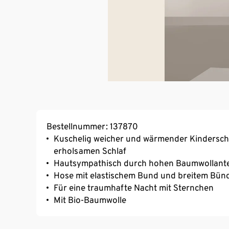
Bestellnummer: 137870
Kuschelig weicher und wärmender Kinderschl
erholsamen Schlaf
Hautsympathisch durch hohen Baumwollante
Hose mit elastischem Bund und breitem Bün
Für eine traumhafte Nacht mit Sternchen
Mit Bio-Baumwolle