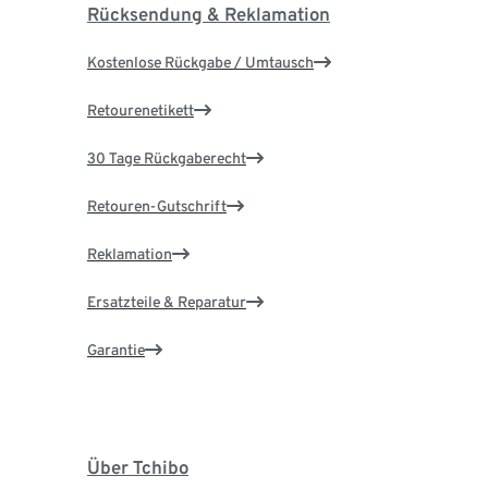
Rücksendung & Reklamation
Kostenlose Rückgabe / Umtausch
Retourenetikett
30 Tage Rückgaberecht
Retouren-Gutschrift
Reklamation
Ersatzteile & Reparatur
Garantie
Über Tchibo