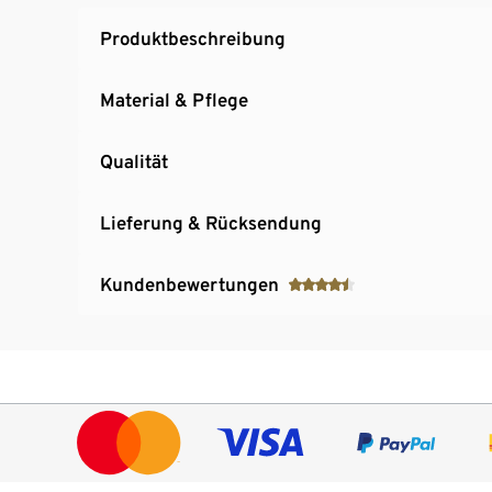
Produktbeschreibung
Material & Pflege
Qualität
Lieferung & Rücksendung
Kundenbewertungen