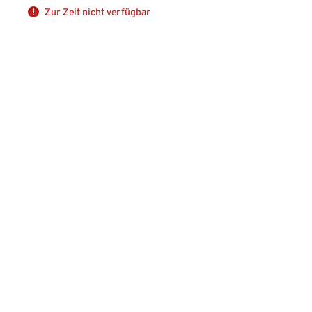
Zur Zeit nicht verfügbar