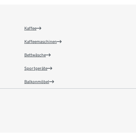
Kaffee
Kaffeemaschinen
Bettwäsche
Sportgeräte
Balkonmöbel