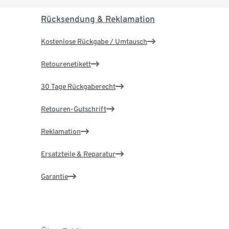
Rücksendung & Reklamation
Kostenlose Rückgabe / Umtausch
Retourenetikett
30 Tage Rückgaberecht
Retouren-Gutschrift
Reklamation
Ersatzteile & Reparatur
Garantie