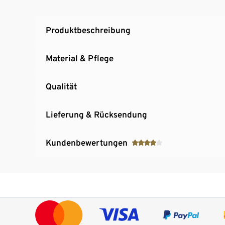
Produktbeschreibung
Material & Pflege
Qualität
Lieferung & Rücksendung
Kundenbewertungen