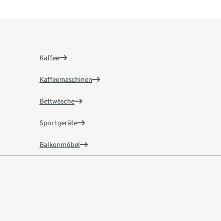
Kaffee
Kaffeemaschinen
Bettwäsche
Sportgeräte
Balkonmöbel