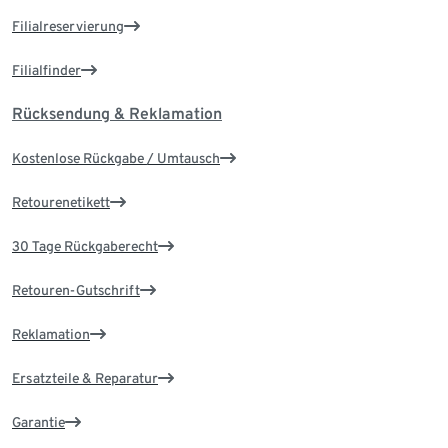
Filialreservierung
Filialfinder
Rücksendung & Reklamation
Kostenlose Rückgabe / Umtausch
Retourenetikett
30 Tage Rückgaberecht
Retouren-Gutschrift
Reklamation
Ersatzteile & Reparatur
Garantie