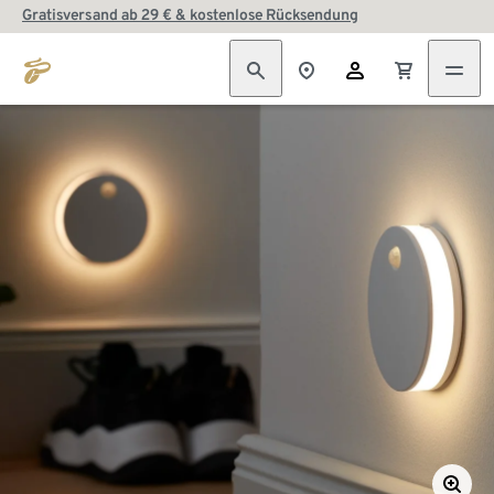
Gratisversand ab 29 € & kostenlose Rücksendung