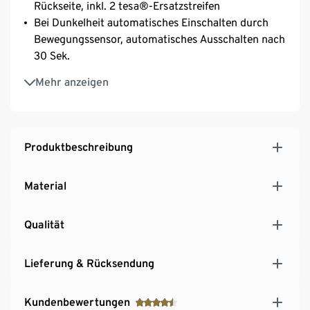
Rückseite, inkl. 2 tesa®-Ersatzstreifen
Bei Dunkelheit automatisches Einschalten durch
Bewegungssensor, automatisches Ausschalten nach
30 Sek.
Mit Ein-/Ausschalter
Mehr anzeigen
Produktbeschreibung
Material
Qualität
Lieferung & Rücksendung
Kundenbewertungen