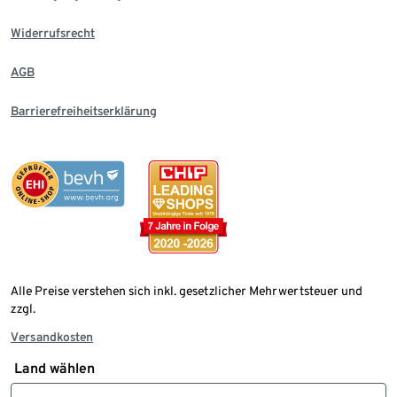
Widerrufsrecht
AGB
Barrierefreiheitserklärung
Alle Preise verstehen sich inkl. gesetzlicher Mehrwertsteuer und
zzgl.
Versandkosten
Land wählen