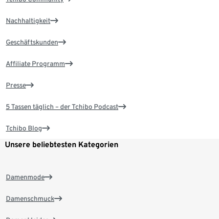
Nachhaltigkeit
Geschäftskunden
Affiliate Programm
Presse
5 Tassen täglich – der Tchibo Podcast
Tchibo Blog
Unsere beliebtesten Kategorien
Damenmode
Damenschmuck