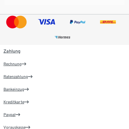
Zahlung
Rechnung
Ratenzahlung
Bankeinzug
Kreditkarte
Paypal
Vorauskasse