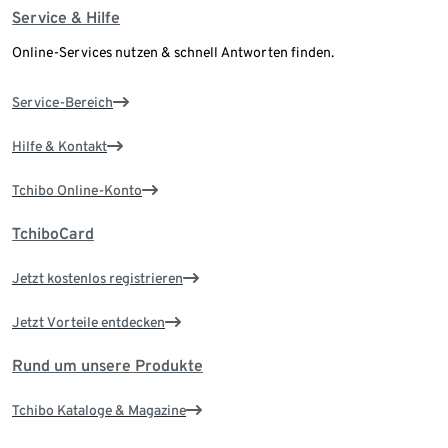
Service & Hilfe
Online-Services nutzen & schnell Antworten finden.
Service-Bereich
Hilfe & Kontakt
Tchibo Online-Konto
TchiboCard
Jetzt kostenlos registrieren
Jetzt Vorteile entdecken
Rund um unsere Produkte
Tchibo Kataloge & Magazine