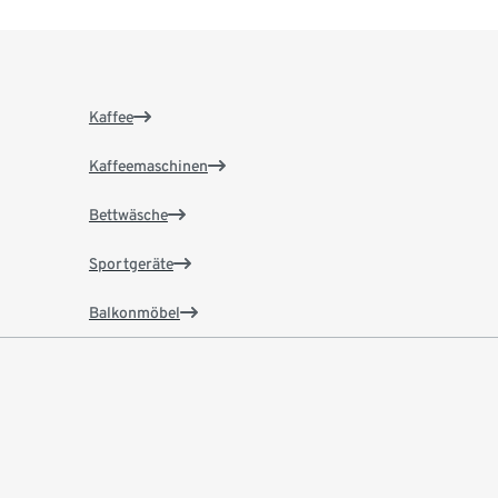
Kaffee
Kaffeemaschinen
Bettwäsche
Sportgeräte
Balkonmöbel