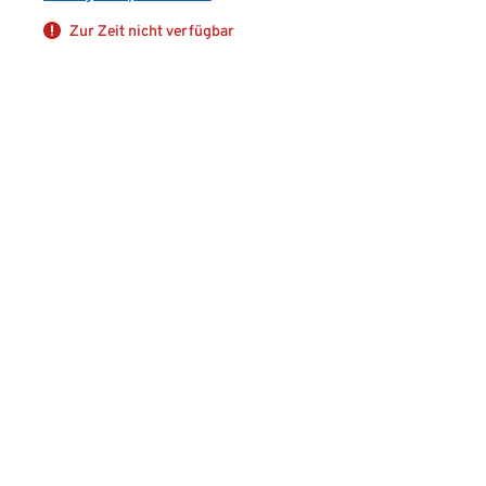
Zur Zeit nicht verfügbar