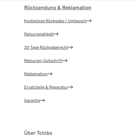
Rücksendung & Reklamation
Kostenlose Rückgabe / Umtausch
Retourenetikett
30 Tage Rückgaberecht
Retouren-Gutschrift
Reklamation
Ersatzteile & Reparatur
Garantie
Über Tchibo