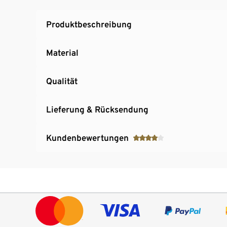
Produktbeschreibung
Material
Qualität
Lieferung & Rücksendung
Kundenbewertungen