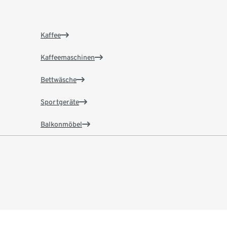
Kaffee
Kaffeemaschinen
Bettwäsche
Sportgeräte
Balkonmöbel