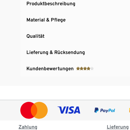
Produktbeschreibung
Material & Pflege
Qualität
Lieferung & Rücksendung
Kundenbewertungen
Zahlung
Lieferung