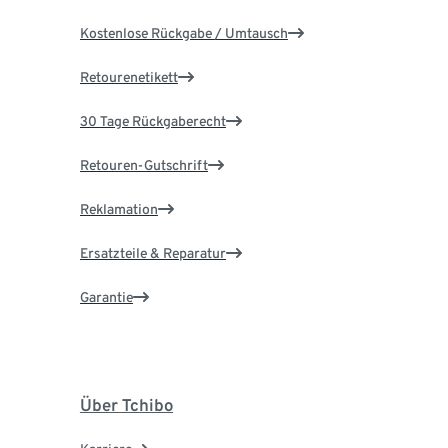
Kostenlose Rückgabe / Umtausch
Retourenetikett
30 Tage Rückgaberecht
Retouren-Gutschrift
Reklamation
Ersatzteile & Reparatur
Garantie
Über Tchibo