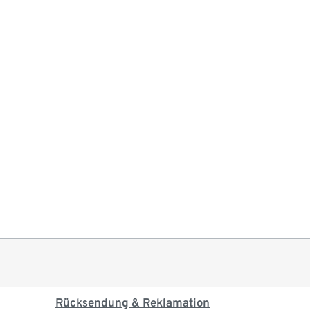
Rücksendung & Reklamation