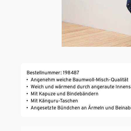
Bestellnummer: 198487
Angenehm weiche Baumwoll-Misch-Qualität
Weich und wärmend durch angeraute Innens
Mit Kapuze und Bindebändern
Mit Känguru-Taschen
Angesetzte Bündchen an Ärmeln und Beinabsc