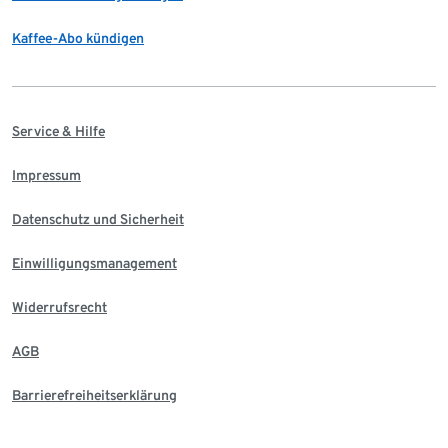
Kaffee-Abo kündigen
Service & Hilfe
Impressum
Datenschutz und Sicherheit
Einwilligungsmanagement
Widerrufsrecht
AGB
Barrierefreiheitserklärung