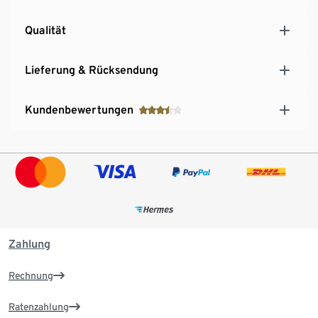
Qualität
Lieferung & Rücksendung
Kundenbewertungen
Zahlung
Rechnung
Ratenzahlung