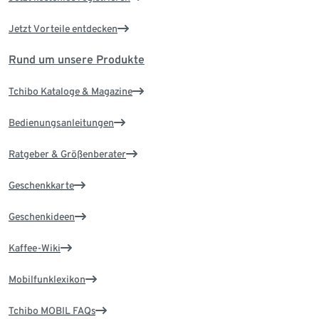
Jetzt Vorteile entdecken
Rund um unsere Produkte
Tchibo Kataloge & Magazine
Bedienungsanleitungen
Ratgeber & Größenberater
Geschenkkarte
Geschenkideen
Kaffee-Wiki
Mobilfunklexikon
Tchibo MOBIL FAQs