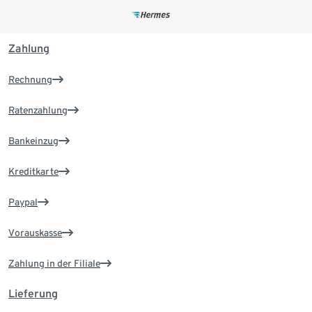
Zahlung
Rechnung
Ratenzahlung
Bankeinzug
Kreditkarte
Paypal
Vorauskasse
Zahlung in der Filiale
Lieferung