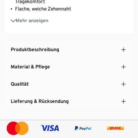
Tragekomfort
Flache, weiche Zehennaht
Mit Wochentagen
Mehr anzeigen
Produktbeschreibung
Material & Pflege
Qualität
Lieferung & Rücksendung