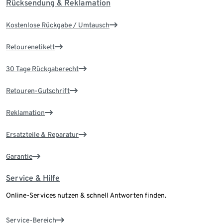
Rücksendung & Reklamation
Kostenlose Rückgabe / Umtausch
Retourenetikett
30 Tage Rückgaberecht
Retouren-Gutschrift
Reklamation
Ersatzteile & Reparatur
Garantie
Service & Hilfe
Online-Services nutzen & schnell Antworten finden.
Service-Bereich