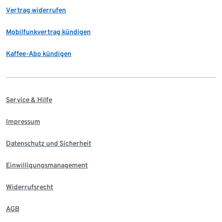
Vertrag widerrufen
Mobilfunkvertrag kündigen
Kaffee-Abo kündigen
Service & Hilfe
Impressum
Datenschutz und Sicherheit
Einwilligungsmanagement
Widerrufsrecht
AGB