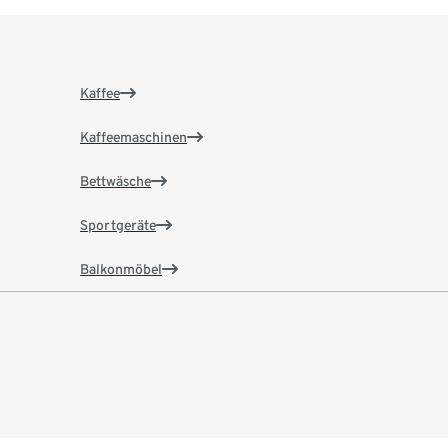
Kaffee
Kaffeemaschinen
Bettwäsche
Sportgeräte
Balkonmöbel