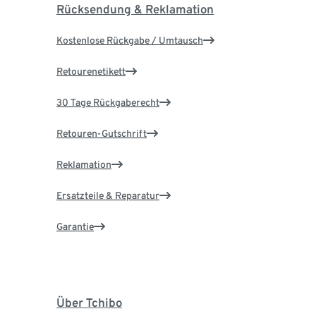
Rücksendung & Reklamation
Kostenlose Rückgabe / Umtausch
Retourenetikett
30 Tage Rückgaberecht
Retouren-Gutschrift
Reklamation
Ersatzteile & Reparatur
Garantie
Über Tchibo