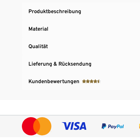
Produktbeschreibung
Material
Qualität
Lieferung & Rücksendung
Kundenbewertungen