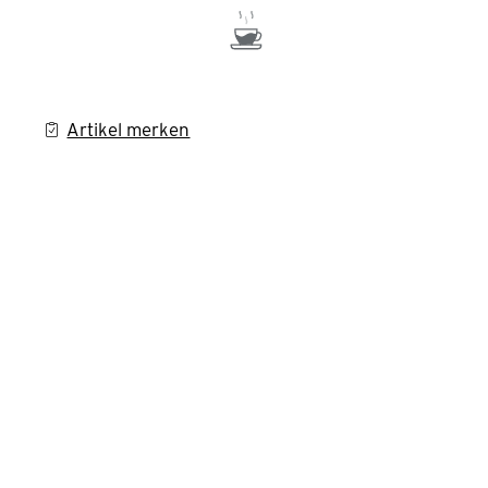
Artikel merken