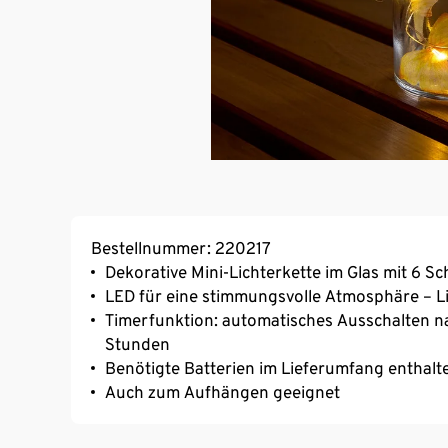
Bestellnummer: 220217
Dekorative Mini-Lichterkette im Glas mit 6 S
LED für eine stimmungsvolle Atmosphäre – L
Timerfunktion: automatisches Ausschalten n
Stunden
Benötigte Batterien im Lieferumfang enthalt
Auch zum Aufhängen geeignet