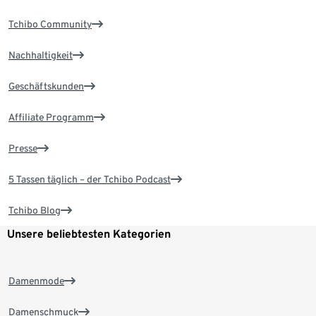
Tchibo Community
Nachhaltigkeit
Geschäftskunden
Affiliate Programm
Presse
5 Tassen täglich – der Tchibo Podcast
Tchibo Blog
Unsere beliebtesten Kategorien
Damenmode
Damenschmuck