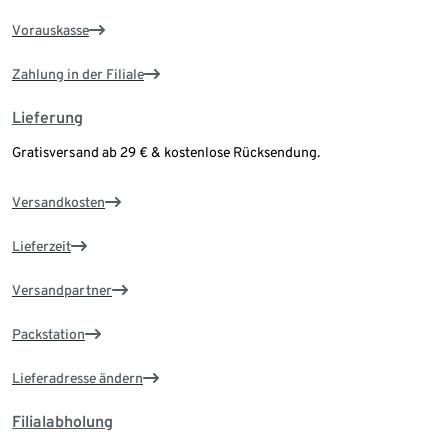
Vorauskasse
Zahlung in der Filiale
Lieferung
Gratisversand ab 29 € & kostenlose Rücksendung.
Versandkosten
Lieferzeit
Versandpartner
Packstation
Lieferadresse ändern
Filialabholung