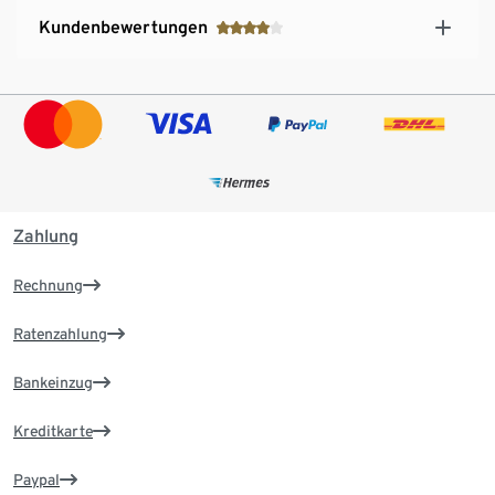
Kundenbewertungen
Zahlung
Rechnung
Ratenzahlung
Bankeinzug
Kreditkarte
Paypal