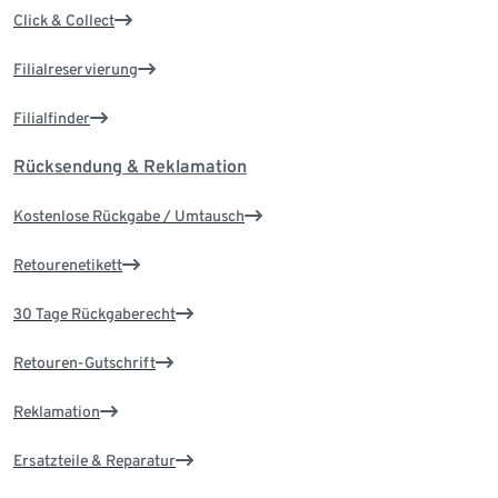
Click & Collect
Filialreservierung
Filialfinder
Rücksendung & Reklamation
Kostenlose Rückgabe / Umtausch
Retourenetikett
30 Tage Rückgaberecht
Retouren-Gutschrift
Reklamation
Ersatzteile & Reparatur