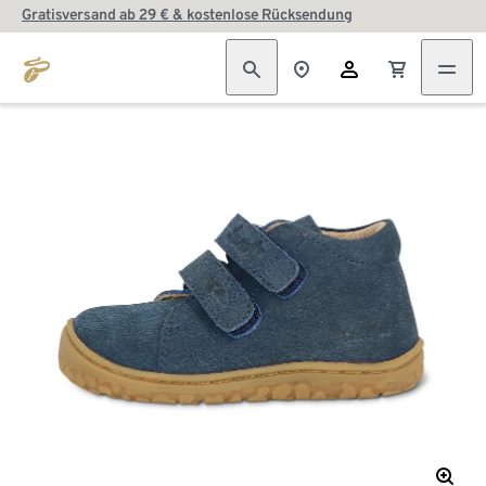
Gratisversand ab 29 € & kostenlose Rücksendung