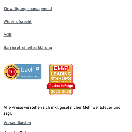
Einwilligungsmanagement
Widerrufsrecht
AGB
Barrierefreiheitserklärung
Alle Preise verstehen sich inkl. gesetzlicher Mehrwertsteuer und
zzgl.
Versandkosten