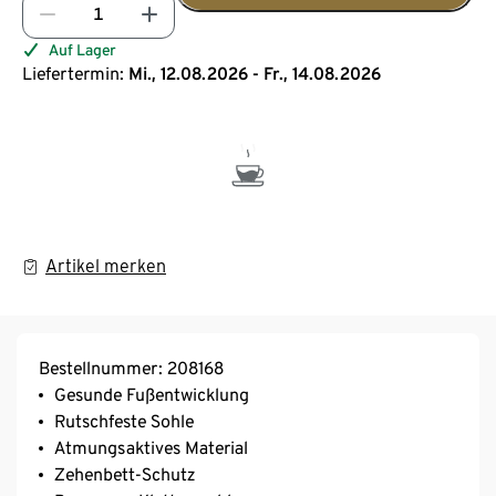
Auf Lager
Liefertermin:
Mi., 12.08.2026 - Fr., 14.08.2026
Artikel merken
Bestellnummer: 208168
Gesunde Fußentwicklung
Rutschfeste Sohle
Atmungsaktives Material
Zehenbett-Schutz