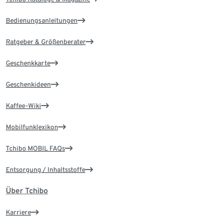
Bedienungsanleitungen
Ratgeber & Größenberater
Geschenkkarte
Geschenkideen
Kaffee-Wiki
Mobilfunklexikon
Tchibo MOBIL FAQs
Entsorgung / Inhaltsstoffe
Über Tchibo
Karriere