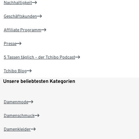
Nachhaltigkeit
Geschäftskunden
Affiliate Programm
Presse
5 Tassen täglich – der Tchibo Podcast
Tchibo Blog
Unsere beliebtesten Kategorien
Damenmode
Damenschmuck
Damenkleider