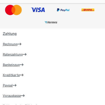
Zahlung
Rechnung
Ratenzahlung
Bankeinzug
Kreditkarte
Paypal
Vorauskasse