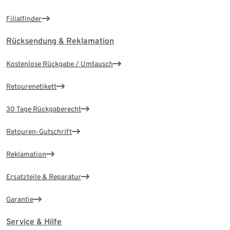
Filialfinder
Rücksendung & Reklamation
Kostenlose Rückgabe / Umtausch
Retourenetikett
30 Tage Rückgaberecht
Retouren-Gutschrift
Reklamation
Ersatzteile & Reparatur
Garantie
Service & Hilfe