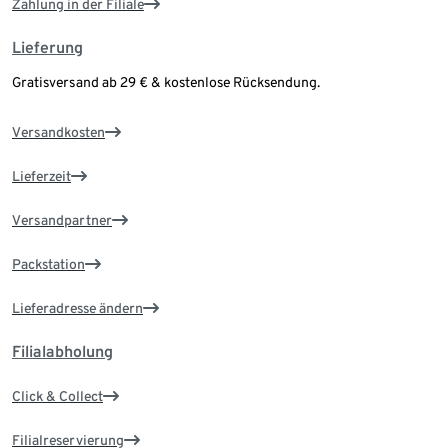
Zahlung in der Filiale
Lieferung
Gratisversand ab 29 € & kostenlose Rücksendung.
Versandkosten
Lieferzeit
Versandpartner
Packstation
Lieferadresse ändern
Filialabholung
Click & Collect
Filialreservierung