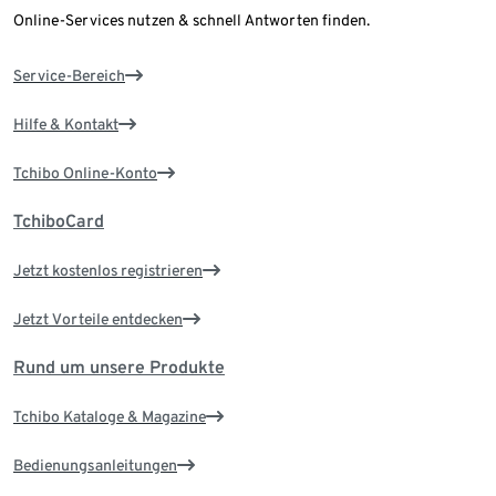
Online-Services nutzen & schnell Antworten finden.
Service-Bereich
Hilfe & Kontakt
Tchibo Online-Konto
TchiboCard
Jetzt kostenlos registrieren
Jetzt Vorteile entdecken
Rund um unsere Produkte
Tchibo Kataloge & Magazine
Bedienungsanleitungen