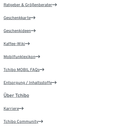
Ratgeber & Größenberater
Geschenkkarte
Geschenkideen
Kaffee-Wiki
Mobilfunklexikon
Tchibo MOBIL FAQs
Entsorgung / Inhaltsstoffe
Über Tchibo
Karriere
Tchibo Community