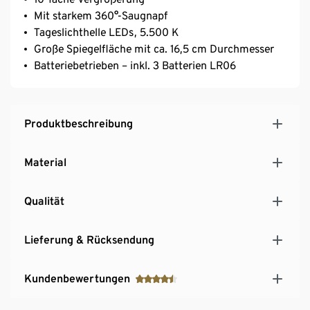
Mit starkem 360°-Saugnapf
Tageslichthelle LEDs, 5.500 K
Große Spiegelfläche mit ca. 16,5 cm Durchmesser
Batteriebetrieben – inkl. 3 Batterien LR06
Produktbeschreibung
Material
Qualität
Lieferung & Rücksendung
Kundenbewertungen