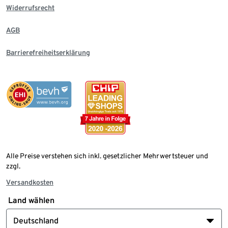
Widerrufsrecht
AGB
Barrierefreiheitserklärung
Alle Preise verstehen sich inkl. gesetzlicher Mehrwertsteuer und
zzgl.
Versandkosten
Land wählen
Deutschland