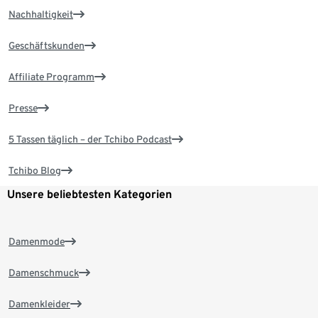
Nachhaltigkeit
Geschäftskunden
Affiliate Programm
Presse
5 Tassen täglich – der Tchibo Podcast
Tchibo Blog
Unsere beliebtesten Kategorien
Damenmode
Damenschmuck
Damenkleider