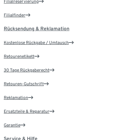
Filialreservierung
Filialfinder
Rücksendung & Reklamation
Kostenlose Rückgabe / Umtausch
Retourenetikett
30 Tage Rückgaberecht
Retouren-Gutschrift
Reklamation
Ersatzteile & Reparatur
Garantie
Service & Hilfe