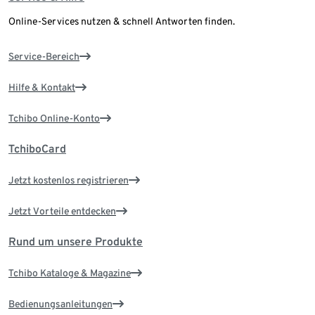
Online-Services nutzen & schnell Antworten finden.
Service-Bereich
Hilfe & Kontakt
Tchibo Online-Konto
TchiboCard
Jetzt kostenlos registrieren
Jetzt Vorteile entdecken
Rund um unsere Produkte
Tchibo Kataloge & Magazine
Bedienungsanleitungen