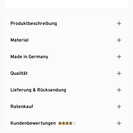
Produktbeschreibung
Material
Made in Germany
Qualität
Lieferung & Rücksendung
Ratenkauf
Kundenbewertungen