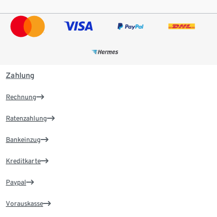
Zahlung
Rechnung
Ratenzahlung
Bankeinzug
Kreditkarte
Paypal
Vorauskasse