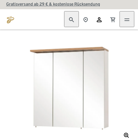
Gratisversand ab 29 € & kostenlose Rücksendung