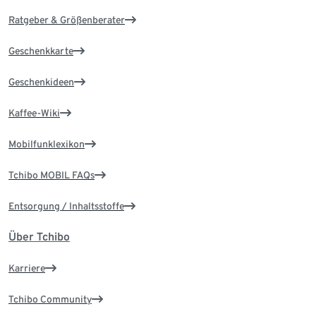
Ratgeber & Größenberater
Geschenkkarte
Geschenkideen
Kaffee-Wiki
Mobilfunklexikon
Tchibo MOBIL FAQs
Entsorgung / Inhaltsstoffe
Über Tchibo
Karriere
Tchibo Community