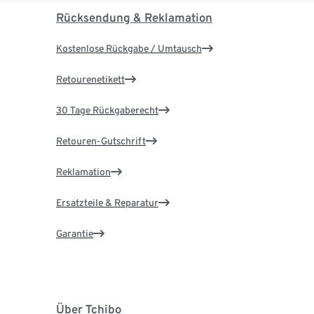
Rücksendung & Reklamation
Kostenlose Rückgabe / Umtausch
Retourenetikett
30 Tage Rückgaberecht
Retouren-Gutschrift
Reklamation
Ersatzteile & Reparatur
Garantie
Über Tchibo