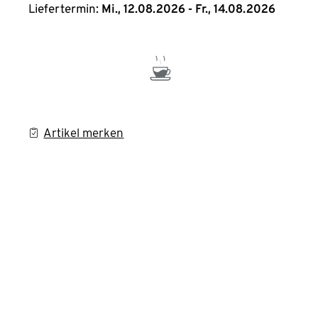
Liefertermin:
Mi., 12.08.2026 - Fr., 14.08.2026
Artikel merken