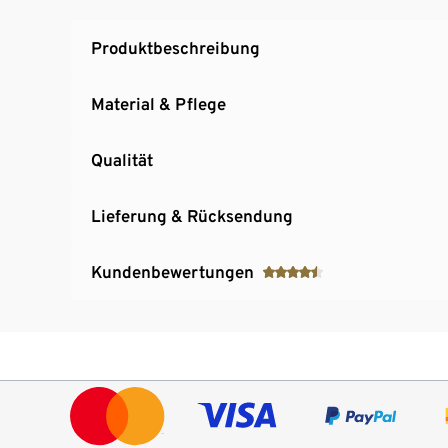
Produktbeschreibung
Material & Pflege
Qualität
Lieferung & Rücksendung
Kundenbewertungen