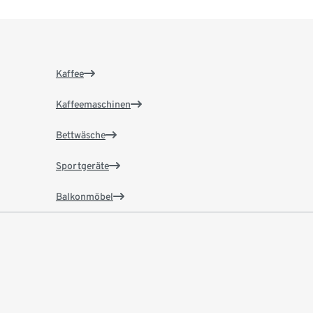
Kaffee
Kaffeemaschinen
Bettwäsche
Sportgeräte
Balkonmöbel