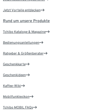
Jetzt Vorteile entdecken
Rund um unsere Produkte
Tchibo Kataloge & Magazine
Bedienungsanleitungen
Ratgeber & Größenberater
Geschenkkarte
Geschenkideen
Kaffee-Wiki
Mobilfunklexikon
Tchibo MOBIL FAQs