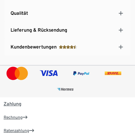
Qualität
Lieferung & Rücksendung
Kundenbewertungen
Zahlung
Rechnung
Ratenzahlung