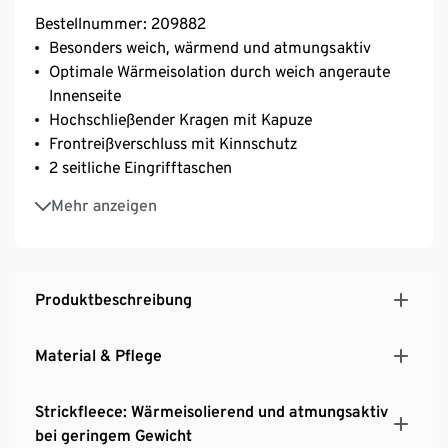
Bestellnummer: 209882
Besonders weich, wärmend und atmungsaktiv
Optimale Wärmeisolation durch weich angeraute
Innenseite
Hochschließender Kragen mit Kapuze
Frontreißverschluss mit Kinnschutz
2 seitliche Eingrifftaschen
Leicht verlängerte Rückenpartie
Mehr anzeigen
Produktbeschreibung
Material & Pflege
Strickfleece: Wärmeisolierend und atmungsaktiv
bei geringem Gewicht