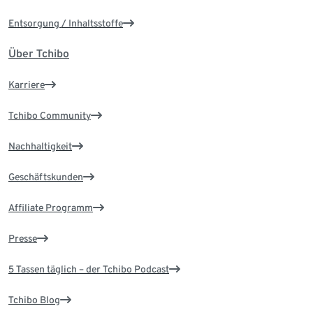
Entsorgung / Inhaltsstoffe
Über Tchibo
Karriere
Tchibo Community
Nachhaltigkeit
Geschäftskunden
Affiliate Programm
Presse
5 Tassen täglich – der Tchibo Podcast
Tchibo Blog