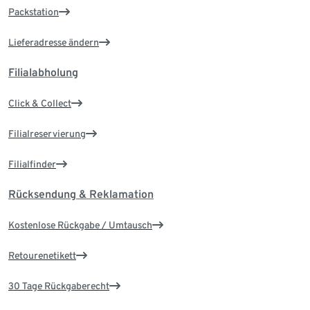
Packstation
Lieferadresse ändern
Filialabholung
Click & Collect
Filialreservierung
Filialfinder
Rücksendung & Reklamation
Kostenlose Rückgabe / Umtausch
Retourenetikett
30 Tage Rückgaberecht