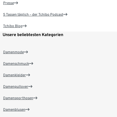
Presse
5 Tassen täglich – der Tchibo Podcast
Tchibo Blog
Unsere beliebtesten Kategorien
Damenmode
Damenschmuck
Damenkleider
Damenpullover
Damensporthosen
Damenblusen