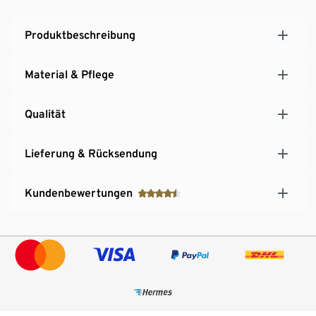
Produktbeschreibung
Material & Pflege
Qualität
Lieferung & Rücksendung
Kundenbewertungen