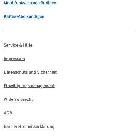
Mobilfunkvertrag kündigen
Kaffee-Abo kündigen
Service & Hilfe
Impressum
Datenschutz und Sicherheit
Einwilligungsmanagement
Widerrufsrecht
AGB
Barrierefreiheitserklärung