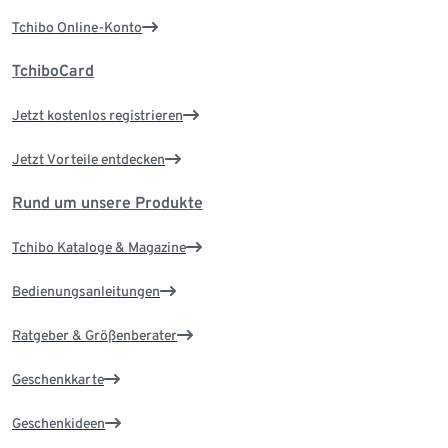
Tchibo Online-Konto
TchiboCard
Jetzt kostenlos registrieren
Jetzt Vorteile entdecken
Rund um unsere Produkte
Tchibo Kataloge & Magazine
Bedienungsanleitungen
Ratgeber & Größenberater
Geschenkkarte
Geschenkideen