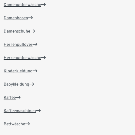
Damenunterwäsche
Damenhosen
Damenschuhe
Herrenpullover
Herrenunterwäsche
Kinderkleidung
Babykleidung
Kaffee
Kaffeemaschinen
Bettwäsche