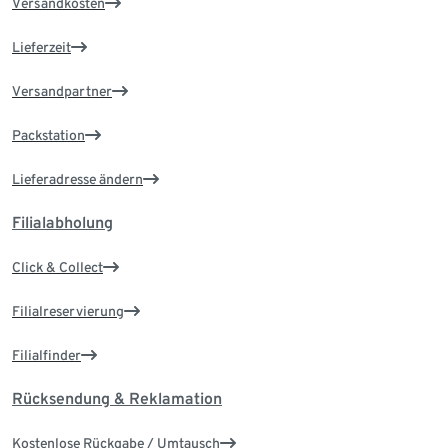
Versandkosten
Lieferzeit
Versandpartner
Packstation
Lieferadresse ändern
Filialabholung
Click & Collect
Filialreservierung
Filialfinder
Rücksendung & Reklamation
Kostenlose Rückgabe / Umtausch