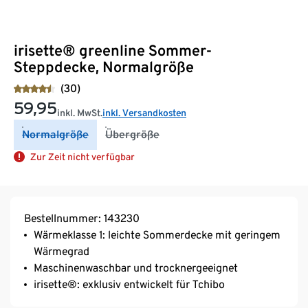
irisette® greenline Sommer-
Steppdecke, Normalgröße
(30)
59,95
inkl. MwSt.
inkl. Versandkosten
Normalgröße
Übergröße
Zur Zeit nicht verfügbar
Bestellnummer: 143230
Wärmeklasse 1: leichte Sommerdecke mit geringem
Wärmegrad
Maschinenwaschbar und trocknergeeignet
irisette®: exklusiv entwickelt für Tchibo