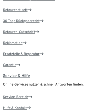
Retourenetikett
30 Tage Rückgaberecht
Retouren-Gutschrift
Reklamation
Ersatzteile & Reparatur
Garantie
Service & Hilfe
Online-Services nutzen & schnell Antworten finden.
Service-Bereich
Hilfe & Kontakt