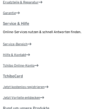
Ersatzteile & Reparatur
Garantie
Service & Hilfe
Online-Services nutzen & schnell Antworten finden.
Service-Bereich
Hilfe & Kontakt
Tchibo Online-Konto
TchiboCard
Jetzt kostenlos registrieren
Jetzt Vorteile entdecken
Rund um unsere Produkte