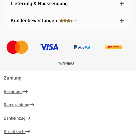
Lieferung & Rücksendung
Kundenbewertungen
Zahlung
Rechnung
Ratenzahlung
Bankeinzug
Kreditkarte