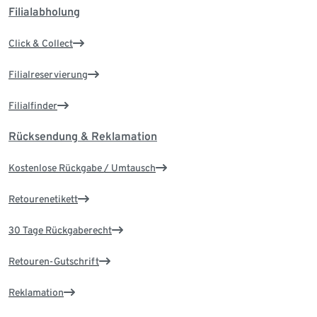
Filialabholung
Click & Collect
Filialreservierung
Filialfinder
Rücksendung & Reklamation
Kostenlose Rückgabe / Umtausch
Retourenetikett
30 Tage Rückgaberecht
Retouren-Gutschrift
Reklamation