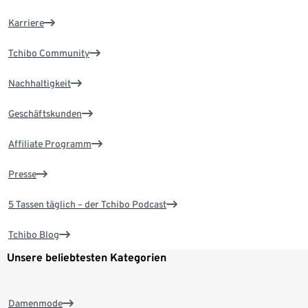
Karriere
Tchibo Community
Nachhaltigkeit
Geschäftskunden
Affiliate Programm
Presse
5 Tassen täglich – der Tchibo Podcast
Tchibo Blog
Unsere beliebtesten Kategorien
Damenmode