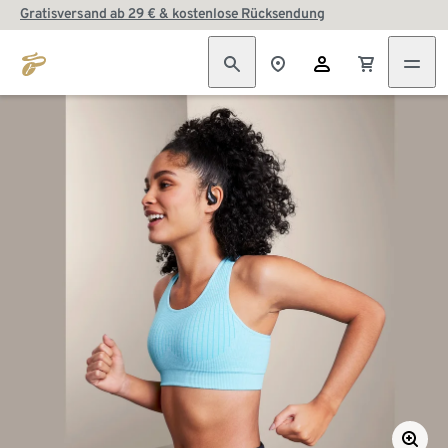
Gratisversand ab 29 € & kostenlose Rücksendung