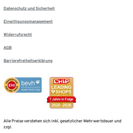
Datenschutz und Sicherheit
Einwilligungsmanagement
Widerrufsrecht
AGB
Barrierefreiheitserklärung
Alle Preise verstehen sich inkl. gesetzlicher Mehrwertsteuer und
zzgl.