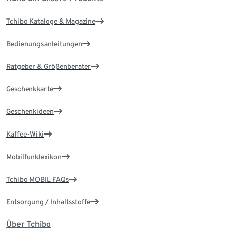
Tchibo Kataloge & Magazine
Bedienungsanleitungen
Ratgeber & Größenberater
Geschenkkarte
Geschenkideen
Kaffee-Wiki
Mobilfunklexikon
Tchibo MOBIL FAQs
Entsorgung / Inhaltsstoffe
Über Tchibo