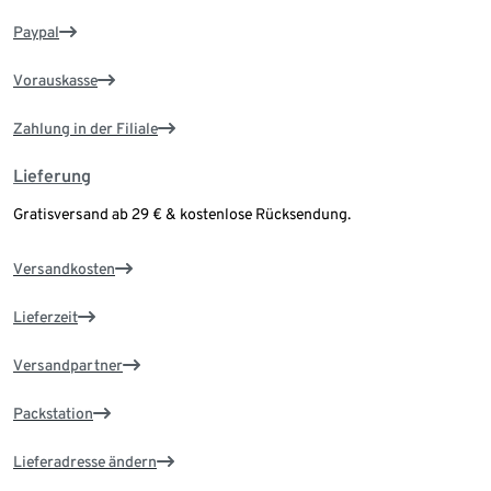
Paypal
Vorauskasse
Zahlung in der Filiale
Lieferung
Gratisversand ab 29 € & kostenlose Rücksendung.
Versandkosten
Lieferzeit
Versandpartner
Packstation
Lieferadresse ändern