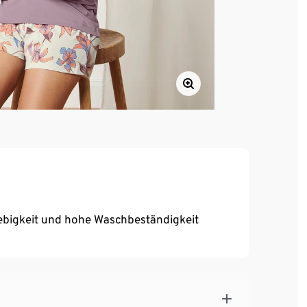
ebigkeit und hohe Waschbeständigkeit