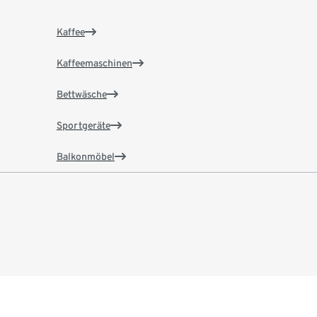
Kaffee
Kaffeemaschinen
Bettwäsche
Sportgeräte
Balkonmöbel