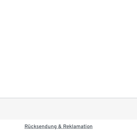
Rücksendung & Reklamation