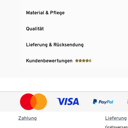
Material & Pflege
Qualität
Lieferung & Rücksendung
Kundenbewertungen
Zahlung
Lieferung
Gratisversan