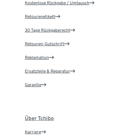
Kostenlose Rückgabe / Umtausch
Retourenetikett
30 Tage Rückgaberecht
Retouren-Gutschrift
Reklamation
Ersatzteile & Reparatur
Garantie
Über Tchibo
Karriere