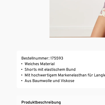
Bestellnummer: 175593
Weiches Material
Shorts mit elastischem Bund
Mit hochwertigem Markenelasthan für Langl
Aus Baumwolle und Viskose
Produktbeschreibung