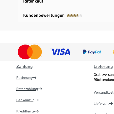
Ratenkauf
Kundenbewertungen
Zahlung
Lieferung
Gratisversan
Rechnung
Rücksendung
Ratenzahlung
Versandkost
Bankeinzug
Lieferzeit
Kreditkarte