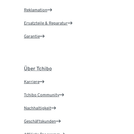
Reklamation
Ersatzteile & Reparatur
Garantie
Über Tchibo
Karriere
Tchibo Community
Nachhaltigkeit
Geschäftskunden