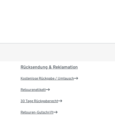
Rücksendung & Reklamation
Kostenlose Rückgabe / Umtausch
Retourenetikett
30 Tage Rückgaberecht
Retouren-Gutschrift