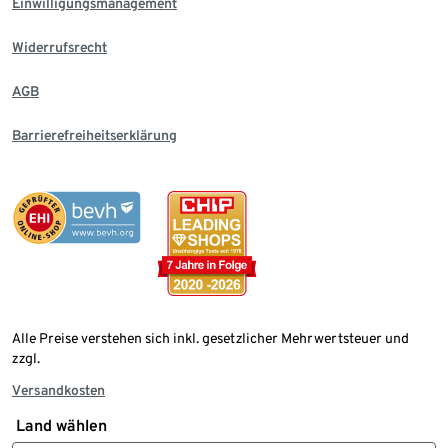
Einwilligungsmanagement
Widerrufsrecht
AGB
Barrierefreiheitserklärung
Alle Preise verstehen sich inkl. gesetzlicher Mehrwertsteuer und
zzgl.
Versandkosten
Land wählen