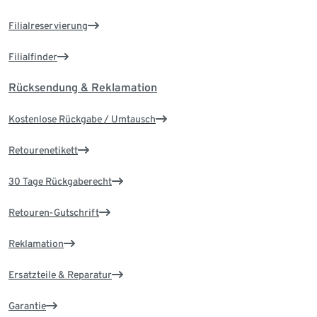
Filialreservierung
Filialfinder
Rücksendung & Reklamation
Kostenlose Rückgabe / Umtausch
Retourenetikett
30 Tage Rückgaberecht
Retouren-Gutschrift
Reklamation
Ersatzteile & Reparatur
Garantie