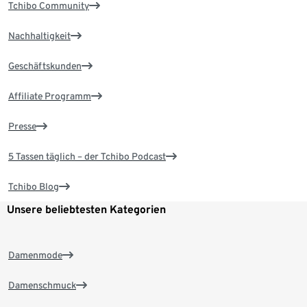
Tchibo Community
Nachhaltigkeit
Geschäftskunden
Affiliate Programm
Presse
5 Tassen täglich – der Tchibo Podcast
Tchibo Blog
Unsere beliebtesten Kategorien
Damenmode
Damenschmuck