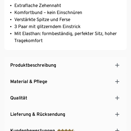
Extraflache Zehennaht
Komfortbund – kein Einschnüren
Verstärkte Spitze und Ferse
3 Paar mit glitzerndem Einstrick
Mit Elasthan: formbeständig, perfekter Sitz, hoher
Tragekomfort
Produktbeschreibung
Material & Pflege
Qualität
Lieferung & Rücksendung
Kundenbewertungen