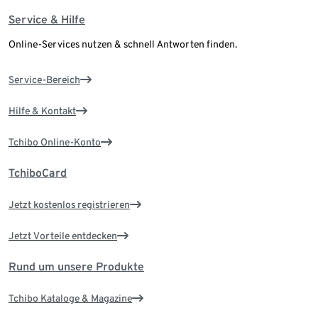
Service & Hilfe
Online-Services nutzen & schnell Antworten finden.
Service-Bereich
Hilfe & Kontakt
Tchibo Online-Konto
TchiboCard
Jetzt kostenlos registrieren
Jetzt Vorteile entdecken
Rund um unsere Produkte
Tchibo Kataloge & Magazine