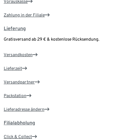
Vorauskasse
Zahlung in der Filiale
Lieferung
Gratisversand ab 29 € & kostenlose Rücksendung.
Versandkosten
Lieferzeit
Versandpartner
Packstation
Lieferadresse ändern
Filialabholung
Click & Collect