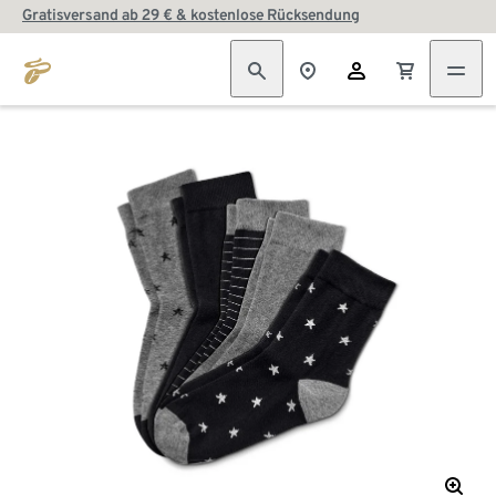
Gratisversand ab 29 € & kostenlose Rücksendung