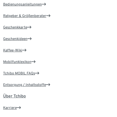
Bedienungsanleitungen
Ratgeber & Größenberater
Geschenkkarte
Geschenkideen
Kaffee-Wiki
Mobilfunklexikon
Tchibo MOBIL FAQs
Entsorgung / Inhaltsstoffe
Über Tchibo
Karriere