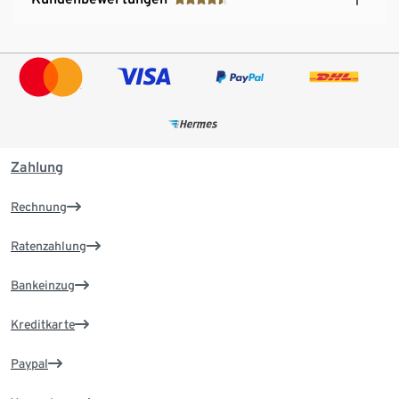
Zahlung
Rechnung
Ratenzahlung
Bankeinzug
Kreditkarte
Paypal