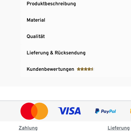
Produktbeschreibung
Material
Qualität
Lieferung & Rücksendung
Kundenbewertungen
Zahlung
Lieferung