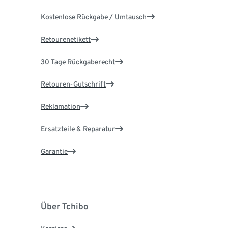
Kostenlose Rückgabe / Umtausch
Retourenetikett
30 Tage Rückgaberecht
Retouren-Gutschrift
Reklamation
Ersatzteile & Reparatur
Garantie
Über Tchibo