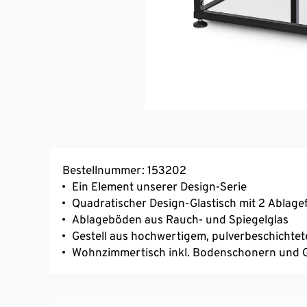
Bestellnummer: 153202
Ein Element unserer Design-Serie
Quadratischer Design-Glastisch mit 2 Ablage
Ablageböden aus Rauch- und Spiegelglas
Gestell aus hochwertigem, pulverbeschichtet
Wohnzimmertisch inkl. Bodenschonern und G