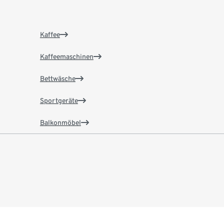
Kaffee
Kaffeemaschinen
Bettwäsche
Sportgeräte
Balkonmöbel