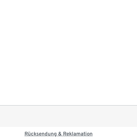
Rücksendung & Reklamation