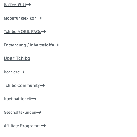
Kaffee-Wiki
Mobilfunklexikon
Tchibo MOBIL FAQs
Entsorgung / Inhaltsstoffe
Über Tchibo
Karriere
Tchibo Community
Nachhaltigkeit
Geschäftskunden
Affiliate Programm