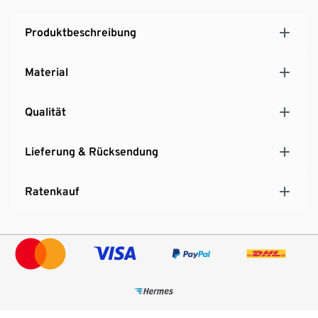
Produktbeschreibung
Material
Qualität
Lieferung & Rücksendung
Ratenkauf