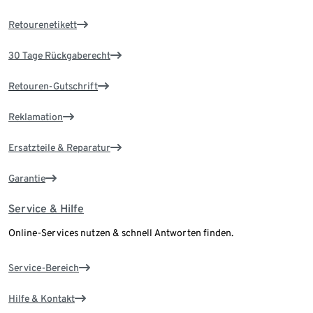
Retourenetikett
30 Tage Rückgaberecht
Retouren-Gutschrift
Reklamation
Ersatzteile & Reparatur
Garantie
Service & Hilfe
Online-Services nutzen & schnell Antworten finden.
Service-Bereich
Hilfe & Kontakt