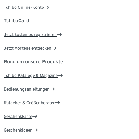
Tchibo Online-Konto
TchiboCard
Jetzt kostenlos registrieren
Jetzt Vorteile entdecken
Rund um unsere Produkte
Tchibo Kataloge & Magazine
Bedienungsanleitungen
Ratgeber & Größenberater
Geschenkkarte
Geschenkideen