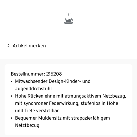
Artikel merken
Bestellnummer: 216208
Mitwachsender Design-Kinder- und
Jugenddrehstuhl
Hohe Rückenlehne mit atmungsaktivem Netzbezug,
mit synchroner Federwirkung, stufenlos in Höhe
und Tiefe verstellbar
Bequemer Muldensitz mit strapazierfähigem
Netztbezug