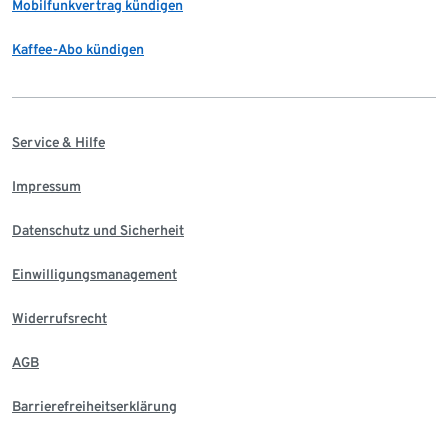
Mobilfunkvertrag kündigen
Kaffee-Abo kündigen
Service & Hilfe
Impressum
Datenschutz und Sicherheit
Einwilligungsmanagement
Widerrufsrecht
AGB
Barrierefreiheitserklärung