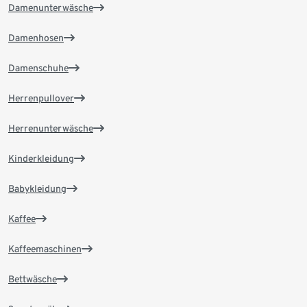
Damenunterwäsche
Damenhosen
Damenschuhe
Herrenpullover
Herrenunterwäsche
Kinderkleidung
Babykleidung
Kaffee
Kaffeemaschinen
Bettwäsche