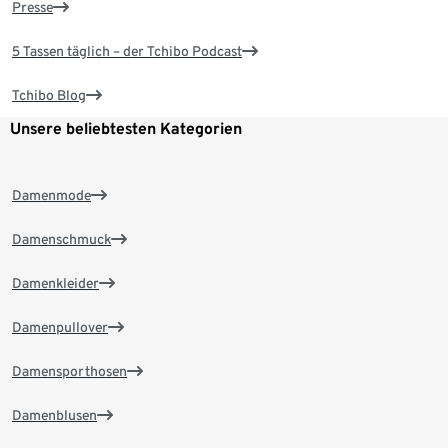
Presse
5 Tassen täglich – der Tchibo Podcast
Tchibo Blog
Unsere beliebtesten Kategorien
Damenmode
Damenschmuck
Damenkleider
Damenpullover
Damensporthosen
Damenblusen