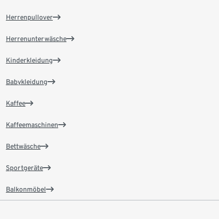
Herrenpullover
Herrenunterwäsche
Kinderkleidung
Babykleidung
Kaffee
Kaffeemaschinen
Bettwäsche
Sportgeräte
Balkonmöbel