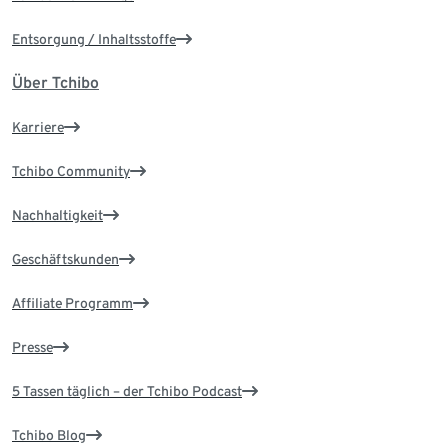
Entsorgung / Inhaltsstoffe
Über Tchibo
Karriere
Tchibo Community
Nachhaltigkeit
Geschäftskunden
Affiliate Programm
Presse
5 Tassen täglich – der Tchibo Podcast
Tchibo Blog