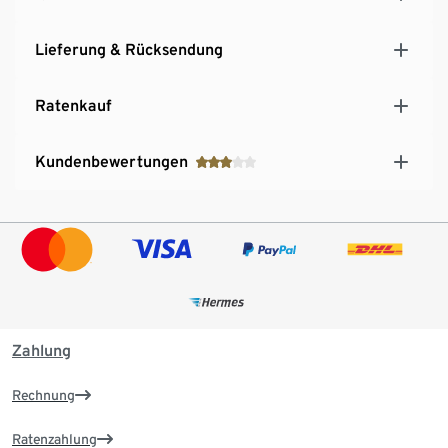
Lieferung & Rücksendung
Ratenkauf
Kundenbewertungen
Zahlung
Rechnung
Ratenzahlung