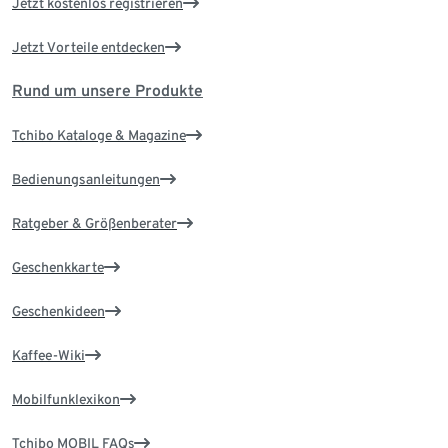
Jetzt kostenlos registrieren
Jetzt Vorteile entdecken
Rund um unsere Produkte
Tchibo Kataloge & Magazine
Bedienungsanleitungen
Ratgeber & Größenberater
Geschenkkarte
Geschenkideen
Kaffee-Wiki
Mobilfunklexikon
Tchibo MOBIL FAQs