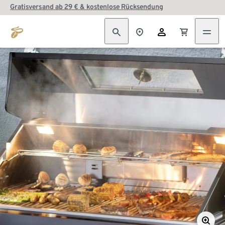
Gratisversand ab 29 € & kostenlose Rücksendung