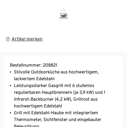
Artikel merken
Bestellnummer: 208821
Stilvolle Outdoorküche aus hochwertigem,
lackiertem Edelstahl
Leistungsstarker Gasgrill mit 6 stufenlos
regulierbaren Hauptbrennern (je 3,9 kW) und 1
Infrarot-Backburner (4,2 kW), Grillrost aus
hochwertigem Edelstahl
Grill mit Edelstahl-Haube mit integriertem
Thermometer, Sichtfenster und eingebauter
Beleuchtung