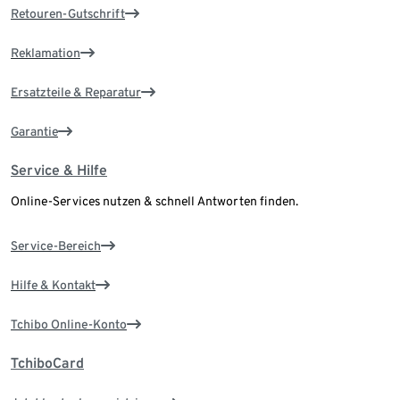
Retouren-Gutschrift
Reklamation
Ersatzteile & Reparatur
Garantie
Service & Hilfe
Online-Services nutzen & schnell Antworten finden.
Service-Bereich
Hilfe & Kontakt
Tchibo Online-Konto
TchiboCard