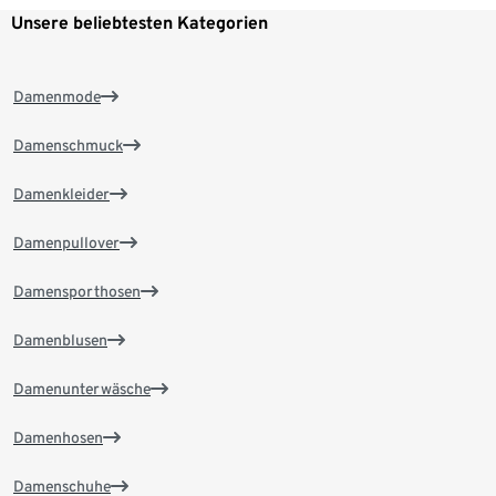
Unsere beliebtesten Kategorien
Damenmode
Damenschmuck
Damenkleider
Damenpullover
Damensporthosen
Damenblusen
Damenunterwäsche
Damenhosen
Damenschuhe