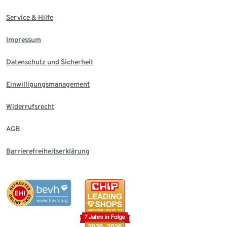
Service & Hilfe
Impressum
Datenschutz und Sicherheit
Einwilligungsmanagement
Widerrufsrecht
AGB
Barrierefreiheitserklärung