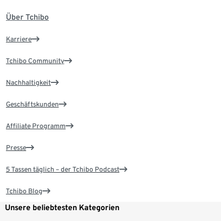
Über Tchibo
Karriere
Tchibo Community
Nachhaltigkeit
Geschäftskunden
Affiliate Programm
Presse
5 Tassen täglich – der Tchibo Podcast
Tchibo Blog
Unsere beliebtesten Kategorien