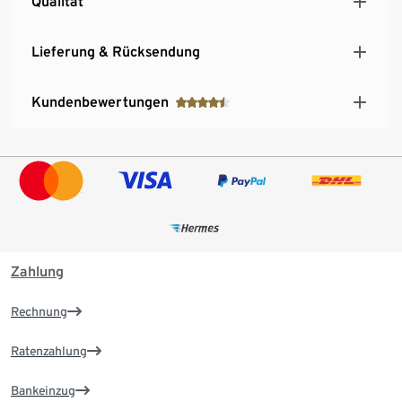
Qualität
Lieferung & Rücksendung
Kundenbewertungen
Zahlung
Rechnung
Ratenzahlung
Bankeinzug