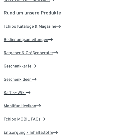
Rund um unsere Produkte
Tchibo Kataloge & Magazine
Bedienungsanleitungen
Ratgeber & Größenberater
Geschenkkarte
Geschenkideen
Kaffee-Wiki
Mobilfunklexikon
Tchibo MOBIL FAQs
Entsorgung / Inhaltsstoffe