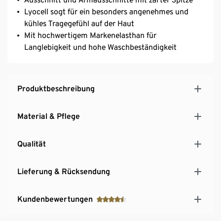
Lyocell sogt für ein besonders angenehmes und
kühles Tragegefühl auf der Haut
Mit hochwertigem Markenelasthan für
Langlebigkeit und hohe Waschbeständigkeit
Produktbeschreibung
Material & Pflege
Qualität
Lieferung & Rücksendung
Kundenbewertungen