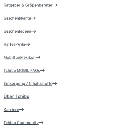
Ratgeber & Größenberater
Geschenkkarte
Geschenkideen
Kaffee-Wiki
Mobilfunklexikon
Tchibo MOBIL FAQs
Entsorgung / Inhaltsstoffe
Über Tchibo
Karriere
Tchibo Community