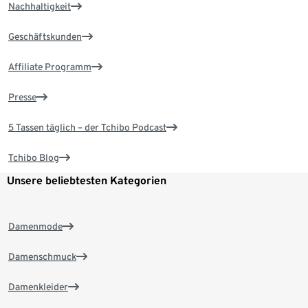
Nachhaltigkeit
Geschäftskunden
Affiliate Programm
Presse
5 Tassen täglich – der Tchibo Podcast
Tchibo Blog
Unsere beliebtesten Kategorien
Damenmode
Damenschmuck
Damenkleider