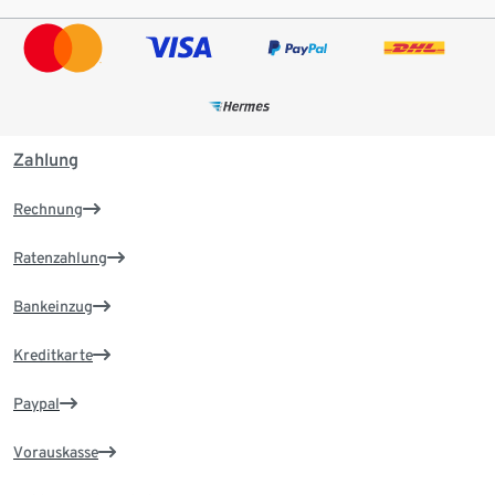
Zahlung
Rechnung
Ratenzahlung
Bankeinzug
Kreditkarte
Paypal
Vorauskasse