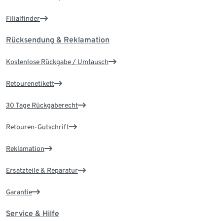
Filialfinder
Rücksendung & Reklamation
Kostenlose Rückgabe / Umtausch
Retourenetikett
30 Tage Rückgaberecht
Retouren-Gutschrift
Reklamation
Ersatzteile & Reparatur
Garantie
Service & Hilfe