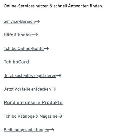
Online-Services nutzen & schnell Antworten finden.
Service-Bereich
Hilfe & Kontakt
Tchibo Online-Konto
TchiboCard
Jetzt kostenlos registrieren
Jetzt Vorteile entdecken
Rund um unsere Produkte
Tchibo Kataloge & Magazine
Bedienungsanleitungen