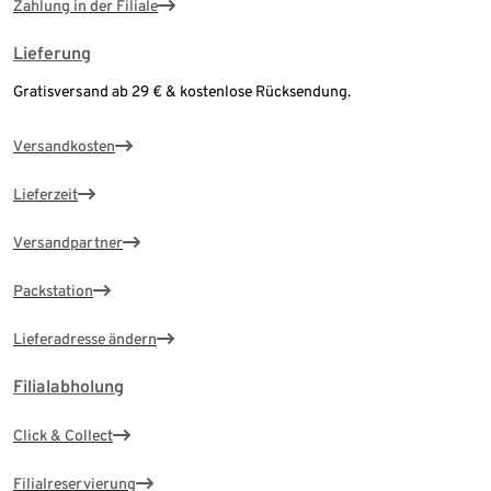
Zahlung in der Filiale
Lieferung
Gratisversand ab 29 € & kostenlose Rücksendung.
Versandkosten
Lieferzeit
Versandpartner
Packstation
Lieferadresse ändern
Filialabholung
Click & Collect
Filialreservierung