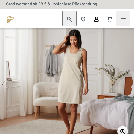
Gratisversand ab 29 € & kostenlose Rücksendung