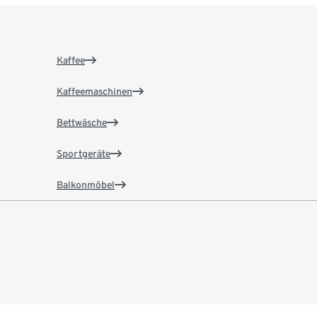
Kaffee
Kaffeemaschinen
Bettwäsche
Sportgeräte
Balkonmöbel