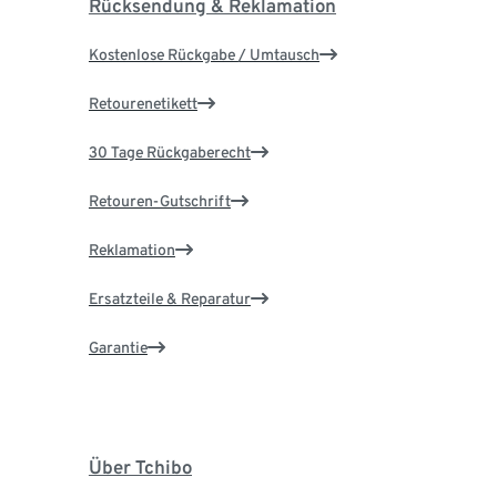
Rücksendung & Reklamation
Kostenlose Rückgabe / Umtausch
Retourenetikett
30 Tage Rückgaberecht
Retouren-Gutschrift
Reklamation
Ersatzteile & Reparatur
Garantie
Über Tchibo