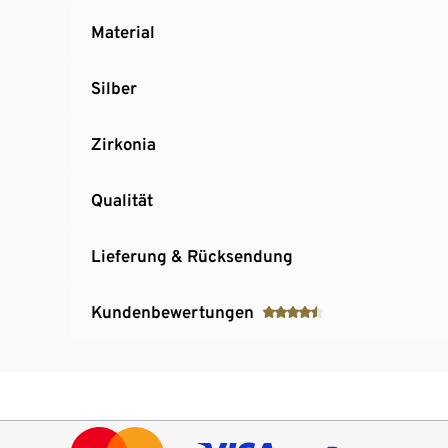
Material
Silber
Zirkonia
Qualität
Lieferung & Rücksendung
Kundenbewertungen