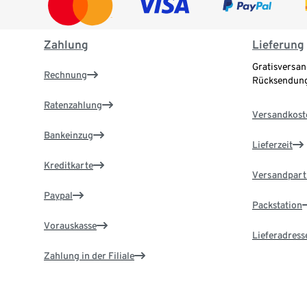
Zahlung
Lieferung
Gratisversan
Rechnung
Rücksendung
Ratenzahlung
Versandkost
Bankeinzug
Lieferzeit
Kreditkarte
Versandpart
Paypal
Packstation
Vorauskasse
Lieferadress
Zahlung in der Filiale