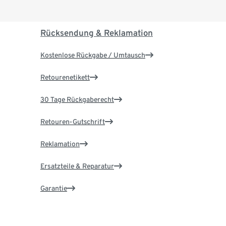
Rücksendung & Reklamation
Kostenlose Rückgabe / Umtausch
Retourenetikett
30 Tage Rückgaberecht
Retouren-Gutschrift
Reklamation
Ersatzteile & Reparatur
Garantie