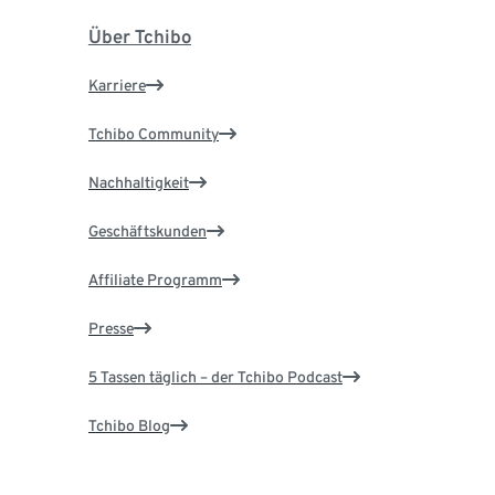
Über Tchibo
Karriere
Tchibo Community
Nachhaltigkeit
Geschäftskunden
Affiliate Programm
Presse
5 Tassen täglich – der Tchibo Podcast
Tchibo Blog