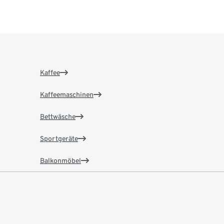
Kaffee
Kaffeemaschinen
Bettwäsche
Sportgeräte
Balkonmöbel