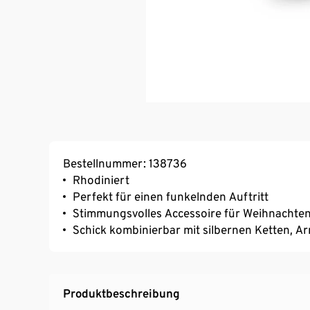
Bestellnummer: 138736
Rhodiniert
Perfekt für einen funkelnden Auftritt
Stimmungsvolles Accessoire für Weihnachte
Schick kombinierbar mit silbernen Ketten, 
Produktbeschreibung