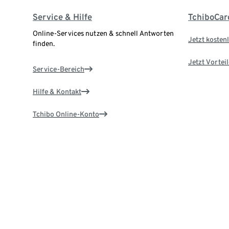
Service & Hilfe
TchiboCar
Online-Services nutzen & schnell Antworten
Jetzt kostenl
finden.
Jetzt Vortei
Service-Bereich
Hilfe & Kontakt
Tchibo Online-Konto