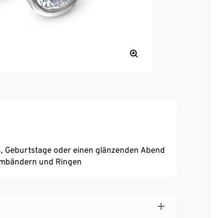
n, Geburtstage oder einen glänzenden Abend
Armbändern und Ringen