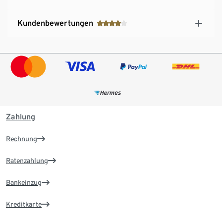
Kundenbewertungen
Zahlung
Rechnung
Ratenzahlung
Bankeinzug
Kreditkarte