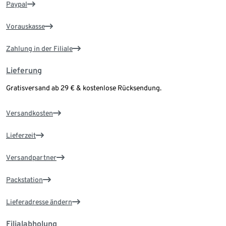
Paypal
Vorauskasse
Zahlung in der Filiale
Lieferung
Gratisversand ab 29 € & kostenlose Rücksendung.
Versandkosten
Lieferzeit
Versandpartner
Packstation
Lieferadresse ändern
Filialabholung