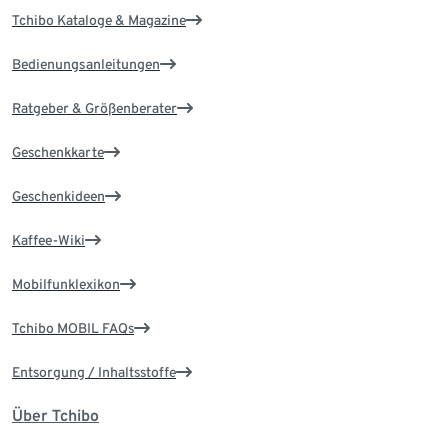
Tchibo Kataloge & Magazine
Bedienungsanleitungen
Ratgeber & Größenberater
Geschenkkarte
Geschenkideen
Kaffee-Wiki
Mobilfunklexikon
Tchibo MOBIL FAQs
Entsorgung / Inhaltsstoffe
Über Tchibo