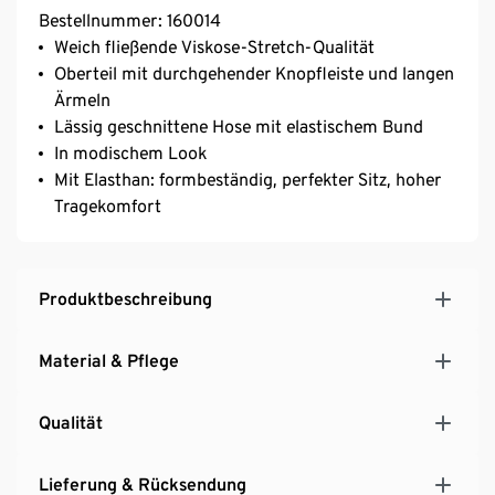
Bestellnummer: 160014
Weich fließende Viskose-Stretch-Qualität
Oberteil mit durchgehender Knopfleiste und langen
Ärmeln
Lässig geschnittene Hose mit elastischem Bund
In modischem Look
Mit Elasthan: formbeständig, perfekter Sitz, hoher
Tragekomfort
Produktbeschreibung
Material & Pflege
Qualität
Lieferung & Rücksendung