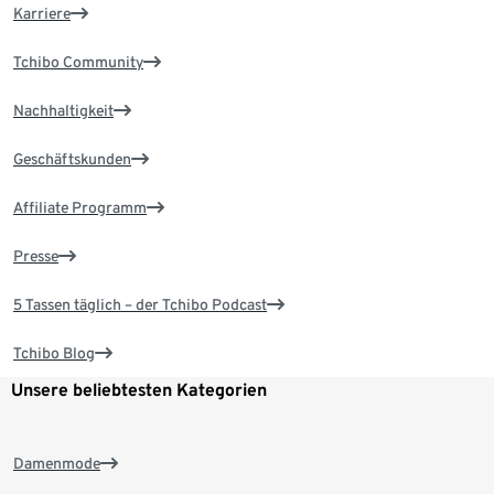
Karriere
Tchibo Community
Nachhaltigkeit
Geschäftskunden
Affiliate Programm
Presse
5 Tassen täglich – der Tchibo Podcast
Tchibo Blog
Unsere beliebtesten Kategorien
Damenmode