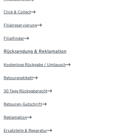
Click & Collect
Filialreservierung
Filialfinder
Rücksendung & Reklamation
Kostenlose Rückgabe / Umtausch
Retourenetikett
30 Tage Rückgaberecht
Retouren-Gutschrift
Reklamation
Ersatzteile & Reparatur