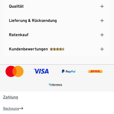
Qualität
Lieferung & Rücksendung
Ratenkauf
Kundenbewertungen
Zahlung
Rechnung