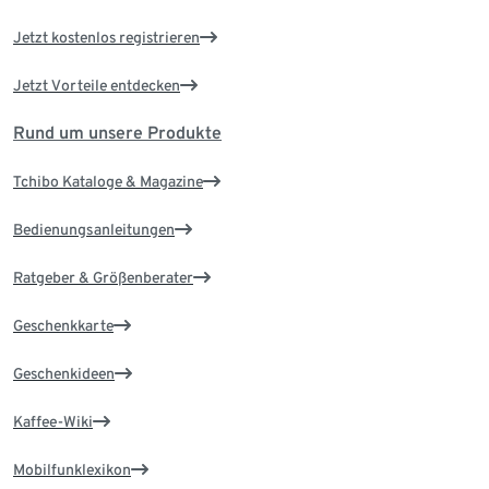
Jetzt kostenlos registrieren
Jetzt Vorteile entdecken
Rund um unsere Produkte
Tchibo Kataloge & Magazine
Bedienungsanleitungen
Ratgeber & Größenberater
Geschenkkarte
Geschenkideen
Kaffee-Wiki
Mobilfunklexikon