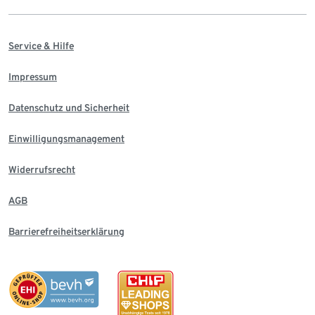
Service & Hilfe
Impressum
Datenschutz und Sicherheit
Einwilligungsmanagement
Widerrufsrecht
AGB
Barrierefreiheitserklärung