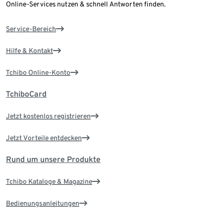
Online-Services nutzen & schnell Antworten finden.
Service-Bereich
Hilfe & Kontakt
Tchibo Online-Konto
TchiboCard
Jetzt kostenlos registrieren
Jetzt Vorteile entdecken
Rund um unsere Produkte
Tchibo Kataloge & Magazine
Bedienungsanleitungen