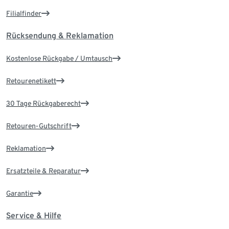
Filialfinder
Rücksendung & Reklamation
Kostenlose Rückgabe / Umtausch
Retourenetikett
30 Tage Rückgaberecht
Retouren-Gutschrift
Reklamation
Ersatzteile & Reparatur
Garantie
Service & Hilfe