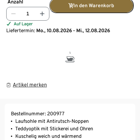
Anzahl
In den Warenkorb
Auf Lager
Liefertermin:
Mo., 10.08.2026 - Mi., 12.08.2026
Artikel merken
Bestellnummer: 200977
Laufsohle mit Antirutsch-Noppen
Teddyoptik mit Stickerei und Ohren
Kuschelig weich und wärmend