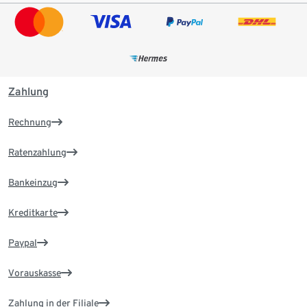
Zahlung
Rechnung
Ratenzahlung
Bankeinzug
Kreditkarte
Paypal
Vorauskasse
Zahlung in der Filiale