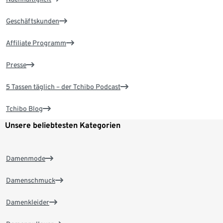
Geschäftskunden
Affiliate Programm
Presse
5 Tassen täglich – der Tchibo Podcast
Tchibo Blog
Unsere beliebtesten Kategorien
Damenmode
Damenschmuck
Damenkleider