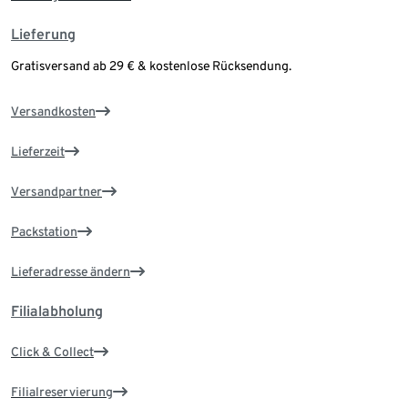
Lieferung
Gratisversand ab 29 € & kostenlose Rücksendung.
Versandkosten
Lieferzeit
Versandpartner
Packstation
Lieferadresse ändern
Filialabholung
Click & Collect
Filialreservierung