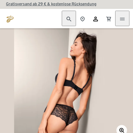
Gratisversand ab 29 € & kostenlose Rücksendung