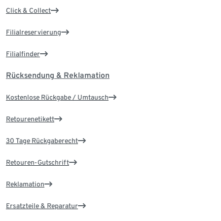
Click & Collect
Filialreservierung
Filialfinder
Rücksendung & Reklamation
Kostenlose Rückgabe / Umtausch
Retourenetikett
30 Tage Rückgaberecht
Retouren-Gutschrift
Reklamation
Ersatzteile & Reparatur