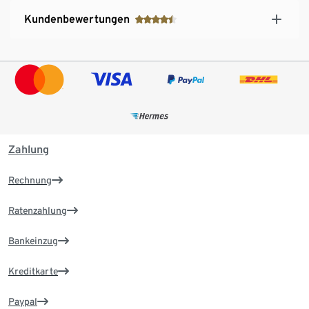
Kundenbewertungen
Zahlung
Rechnung
Ratenzahlung
Bankeinzug
Kreditkarte
Paypal