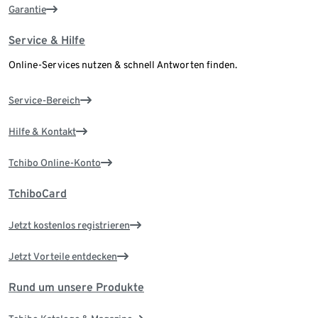
Garantie
Service & Hilfe
Online-Services nutzen & schnell Antworten finden.
Service-Bereich
Hilfe & Kontakt
Tchibo Online-Konto
TchiboCard
Jetzt kostenlos registrieren
Jetzt Vorteile entdecken
Rund um unsere Produkte