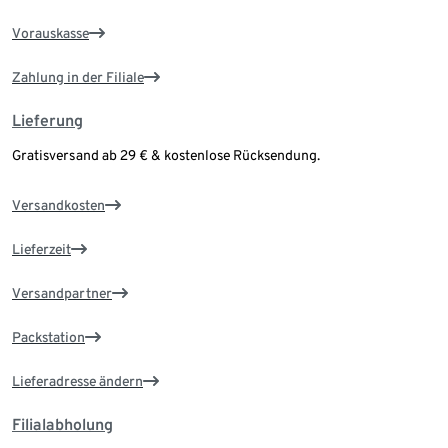
Vorauskasse
Zahlung in der Filiale
Lieferung
Gratisversand ab 29 € & kostenlose Rücksendung.
Versandkosten
Lieferzeit
Versandpartner
Packstation
Lieferadresse ändern
Filialabholung