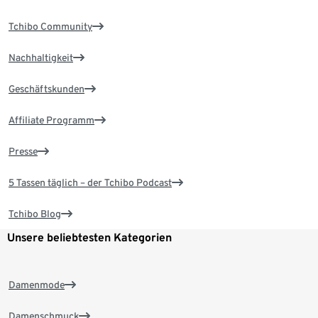
Tchibo Community
Nachhaltigkeit
Geschäftskunden
Affiliate Programm
Presse
5 Tassen täglich – der Tchibo Podcast
Tchibo Blog
Unsere beliebtesten Kategorien
Damenmode
Damenschmuck