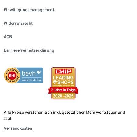
Einwilligungsmanagement
Widerrufsrecht
AGB
Barrierefreiheitserklärung
Alle Preise verstehen sich inkl. gesetzlicher Mehrwertsteuer und
zzgl.
Versandkosten