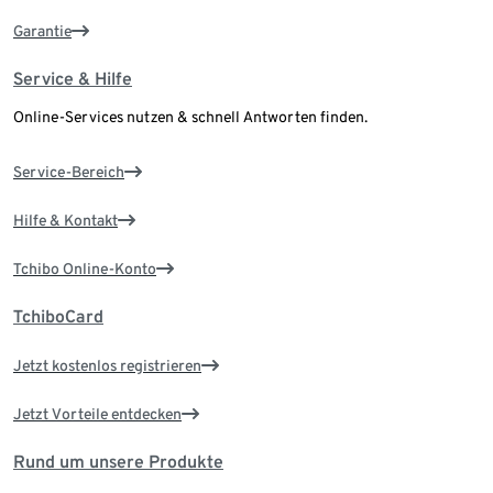
Garantie
Service & Hilfe
Online-Services nutzen & schnell Antworten finden.
Service-Bereich
Hilfe & Kontakt
Tchibo Online-Konto
TchiboCard
Jetzt kostenlos registrieren
Jetzt Vorteile entdecken
Rund um unsere Produkte