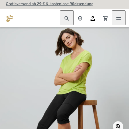
Gratisversand ab 29 € & kostenlose Rücksendung