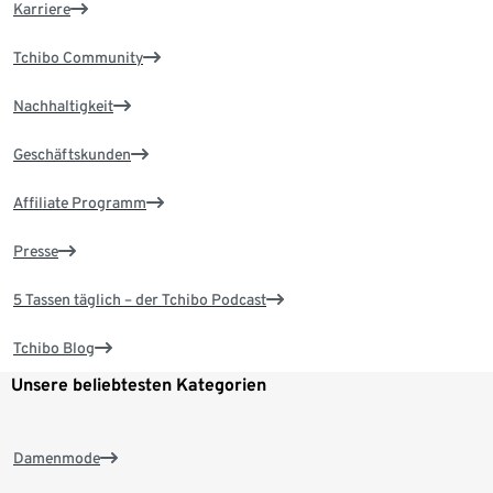
Karriere
Tchibo Community
Nachhaltigkeit
Geschäftskunden
Affiliate Programm
Presse
5 Tassen täglich – der Tchibo Podcast
Tchibo Blog
Unsere beliebtesten Kategorien
Damenmode