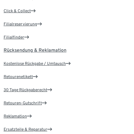
Click & Collect
Filialreservierung
Filialfinder
Rücksendung & Reklamation
Kostenlose Rückgabe / Umtausch
Retourenetikett
30 Tage Rückgaberecht
Retouren-Gutschrift
Reklamation
Ersatzteile & Reparatur