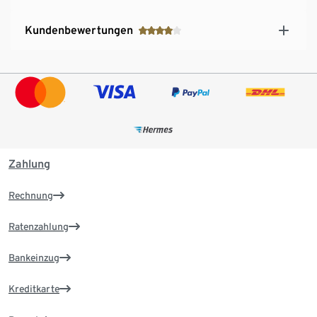
Kundenbewertungen
Zahlung
Rechnung
Ratenzahlung
Bankeinzug
Kreditkarte