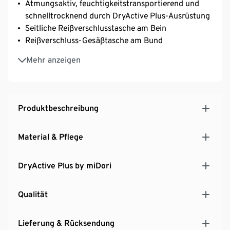
Atmungsaktiv, feuchtigkeitstransportierend und
schnelltrocknend durch DryActive Plus-Ausrüstung
Seitliche Reißverschlusstasche am Bein
Reißverschluss-Gesäßtasche am Bund
Elastischer, hoher Bund
Mehr anzeigen
Produktbeschreibung
Material & Pflege
DryActive Plus by miDori
Qualität
Lieferung & Rücksendung