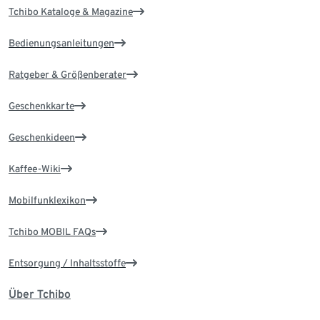
Tchibo Kataloge & Magazine
Bedienungsanleitungen
Ratgeber & Größenberater
Geschenkkarte
Geschenkideen
Kaffee-Wiki
Mobilfunklexikon
Tchibo MOBIL FAQs
Entsorgung / Inhaltsstoffe
Über Tchibo