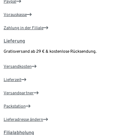
Paypal
Vorauskasse
Zahlung in der Filiale
Lieferung
Gratisversand ab 29 € & kostenlose Rücksendung.
Versandkosten
Lieferzeit
Versandpartner
Packstation
Lieferadresse ändern
Filialabholung