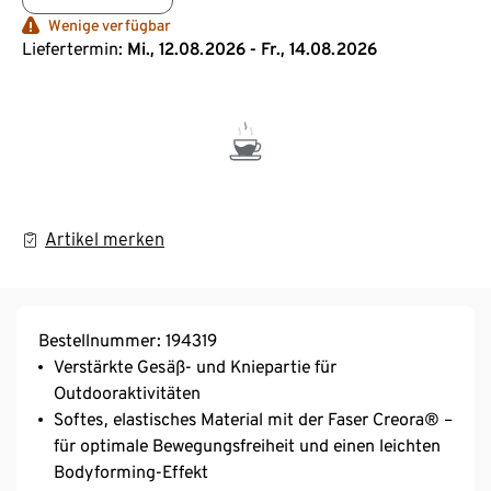
Wenige verfügbar
Liefertermin:
Mi., 12.08.2026 - Fr., 14.08.2026
Artikel merken
Bestellnummer: 194319
Verstärkte Gesäß- und Kniepartie für
Outdooraktivitäten
Softes, elastisches Material mit der Faser Creora® –
für optimale Bewegungsfreiheit und einen leichten
Bodyforming-Effekt