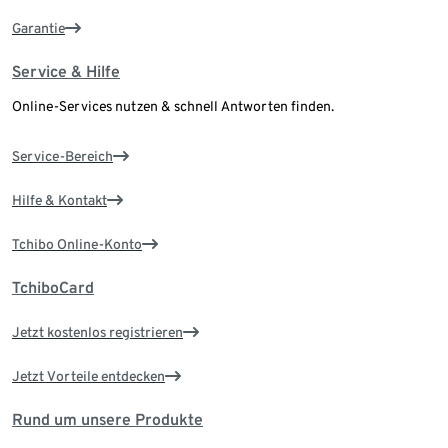
Garantie
Service & Hilfe
Online-Services nutzen & schnell Antworten finden.
Service-Bereich
Hilfe & Kontakt
Tchibo Online-Konto
TchiboCard
Jetzt kostenlos registrieren
Jetzt Vorteile entdecken
Rund um unsere Produkte