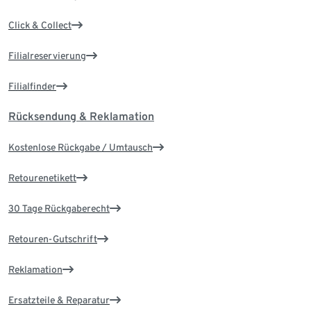
Click & Collect
Filialreservierung
Filialfinder
Rücksendung & Reklamation
Kostenlose Rückgabe / Umtausch
Retourenetikett
30 Tage Rückgaberecht
Retouren-Gutschrift
Reklamation
Ersatzteile & Reparatur