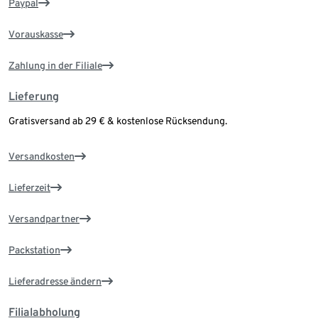
Paypal
Vorauskasse
Zahlung in der Filiale
Lieferung
Gratisversand ab 29 € & kostenlose Rücksendung.
Versandkosten
Lieferzeit
Versandpartner
Packstation
Lieferadresse ändern
Filialabholung