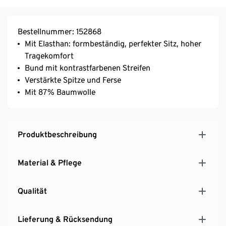
Bestellnummer: 152868
Mit Elasthan: formbeständig, perfekter Sitz, hoher
Tragekomfort
Bund mit kontrastfarbenen Streifen
Verstärkte Spitze und Ferse
Mit 87% Baumwolle
Produktbeschreibung
Material & Pflege
Qualität
Lieferung & Rücksendung