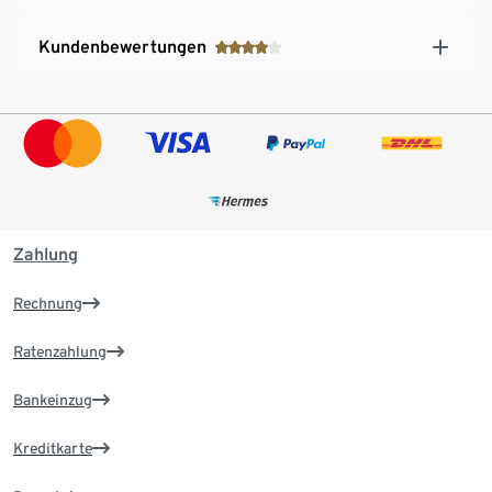
Kundenbewertungen
Zahlung
Rechnung
Ratenzahlung
Bankeinzug
Kreditkarte