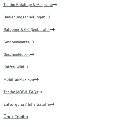
Tchibo Kataloge & Magazine
Bedienungsanleitungen
Ratgeber & Größenberater
Geschenkkarte
Geschenkideen
Kaffee-Wiki
Mobilfunklexikon
Tchibo MOBIL FAQs
Entsorgung / Inhaltsstoffe
Über Tchibo