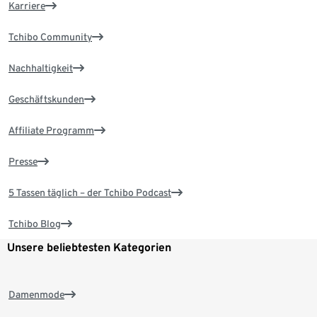
Karriere
Tchibo Community
Nachhaltigkeit
Geschäftskunden
Affiliate Programm
Presse
5 Tassen täglich – der Tchibo Podcast
Tchibo Blog
Unsere beliebtesten Kategorien
Damenmode