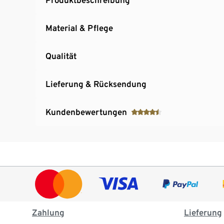
Material & Pflege
Qualität
Lieferung & Rücksendung
Kundenbewertungen
Zahlung
Lieferung