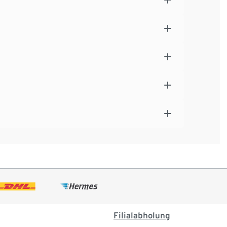
Filialabholung