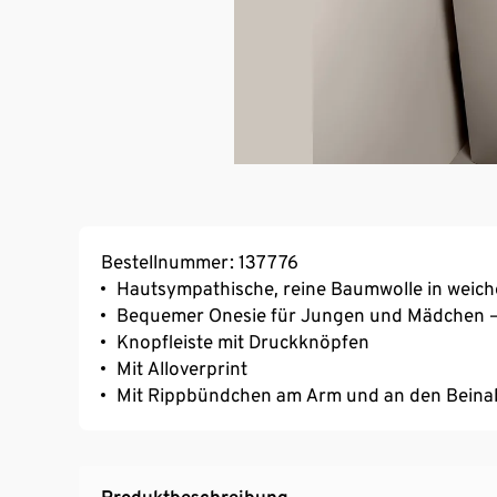
Bestellnummer: 137776
Hautsympathische, reine Baumwolle in weiche
Bequemer Onesie für Jungen und Mädchen –
Knopfleiste mit Druckknöpfen
Mit Alloverprint
Mit Rippbündchen am Arm und an den Beina
Produktbeschreibung