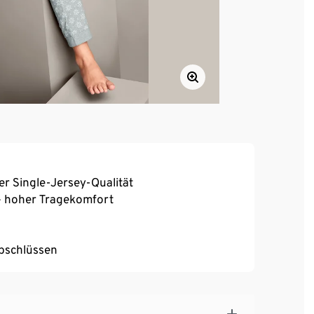
r Single-Jersey-Qualität
 hoher Tragekomfort
bschlüssen