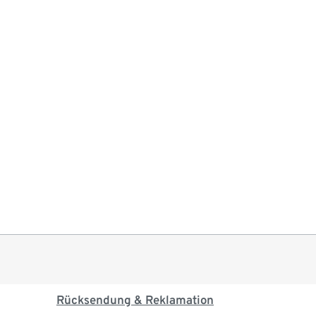
Rücksendung & Reklamation