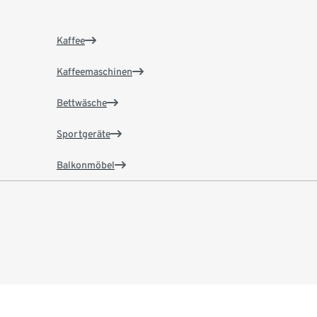
Kaffee
Kaffeemaschinen
Bettwäsche
Sportgeräte
Balkonmöbel