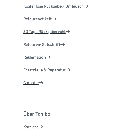
Kostenlose Rückgabe / Umtausch
Retourenetikett
30 Tage Rückgaberecht
Retouren-Gutschrift
Reklamation
Ersatzteile & Reparatur
Garantie
Über Tchibo
Karriere