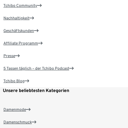
Tchibo Community
Nachhaltigkeit
Geschäftskunden
Affiliate Programm
Presse
5 Tassen täglich – der Tchibo Podcast
Tchibo Blog
Unsere beliebtesten Kategorien
Damenmode
Damenschmuck