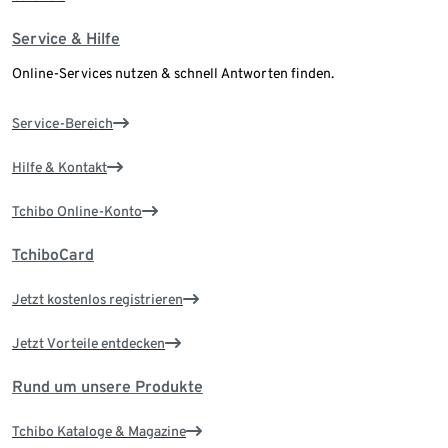
Service & Hilfe
Online-Services nutzen & schnell Antworten finden.
Service-Bereich
Hilfe & Kontakt
Tchibo Online-Konto
TchiboCard
Jetzt kostenlos registrieren
Jetzt Vorteile entdecken
Rund um unsere Produkte
Tchibo Kataloge & Magazine