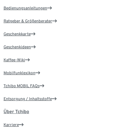
Bedienungsanleitungen
Ratgeber & Größenberater
Geschenkkarte
Geschenkideen
Kaffee-Wiki
Mobilfunklexikon
Tchibo MOBIL FAQs
Entsorgung / Inhaltsstoffe
Über Tchibo
Karriere