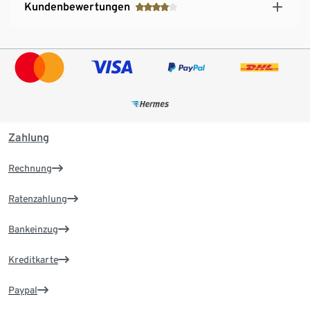
Kundenbewertungen
Zahlung
Rechnung
Ratenzahlung
Bankeinzug
Kreditkarte
Paypal