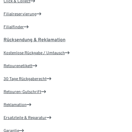
Click & Collect
Filialreservierung
Filialfinder
Rücksendung & Reklamation
Kostenlose Rückgabe / Umtausch
Retourenetikett
30 Tage Rückgaberecht
Retouren-Gutschrift
Reklamation
Ersatzteile & Reparatur
Garantie