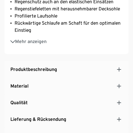
Regenschutz auch an den elastischen Einsätzen
Regenstiefeletten mit herausnehmbarer Decksohle
Profilierte Laufsohle
Rückwärtige Schlaufe am Schaft für den optimalen
Einstieg
Hautfreundliches Textilfutter
Mehr anzeigen
Matte Optik
Produktbeschreibung
Material
Qualität
Lieferung & Rücksendung