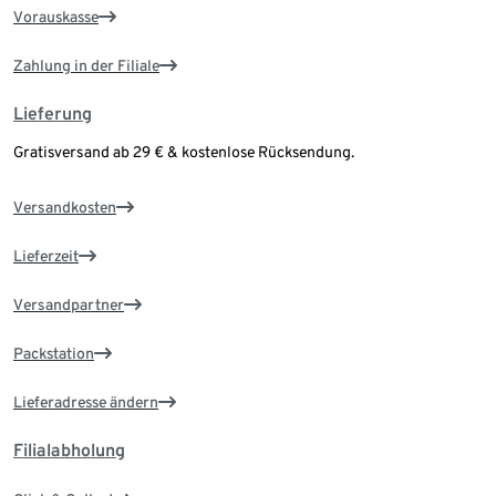
Vorauskasse
Zahlung in der Filiale
Lieferung
Gratisversand ab 29 € & kostenlose Rücksendung.
Versandkosten
Lieferzeit
Versandpartner
Packstation
Lieferadresse ändern
Filialabholung