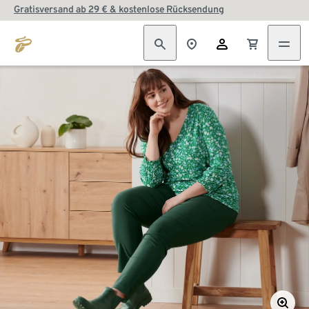
Gratisversand ab 29 € & kostenlose Rücksendung