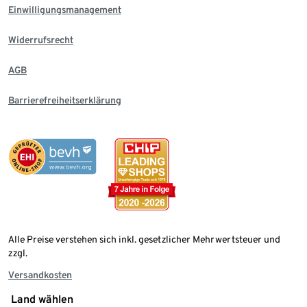
Einwilligungsmanagement
Widerrufsrecht
AGB
Barrierefreiheitserklärung
Alle Preise verstehen sich inkl. gesetzlicher Mehrwertsteuer und
zzgl.
Versandkosten
Land wählen