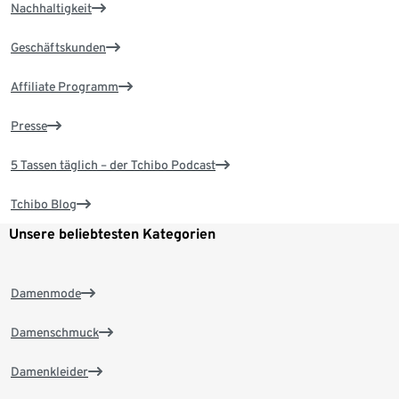
Nachhaltigkeit
Geschäftskunden
Affiliate Programm
Presse
5 Tassen täglich – der Tchibo Podcast
Tchibo Blog
Unsere beliebtesten Kategorien
Damenmode
Damenschmuck
Damenkleider