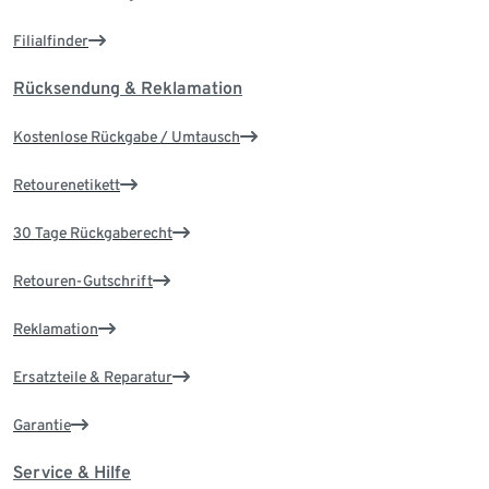
Filialfinder
Rücksendung & Reklamation
Kostenlose Rückgabe / Umtausch
Retourenetikett
30 Tage Rückgaberecht
Retouren-Gutschrift
Reklamation
Ersatzteile & Reparatur
Garantie
Service & Hilfe