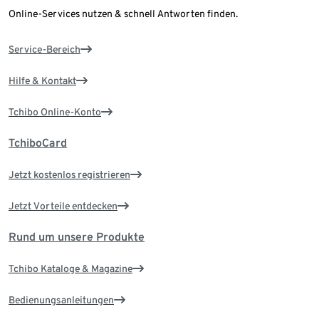
Online-Services nutzen & schnell Antworten finden.
Service-Bereich
Hilfe & Kontakt
Tchibo Online-Konto
TchiboCard
Jetzt kostenlos registrieren
Jetzt Vorteile entdecken
Rund um unsere Produkte
Tchibo Kataloge & Magazine
Bedienungsanleitungen