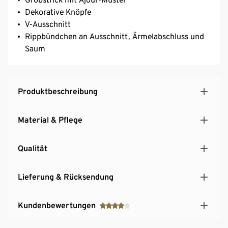
Dekorative Knöpfe
V-Ausschnitt
Rippbündchen an Ausschnitt, Ärmelabschluss und
Saum
Produktbeschreibung
Material & Pflege
Qualität
Lieferung & Rücksendung
Kundenbewertungen