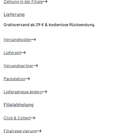
Zahlung in der Filiale
Lieferung
Gratisversand ab 29 € & kostenlose Rücksendung.
Versandkosten
Lieferzeit
Versandpartner
Packstation
Lieferadresse ändern
Filialabholung
Click & Collect
Filialreservierung