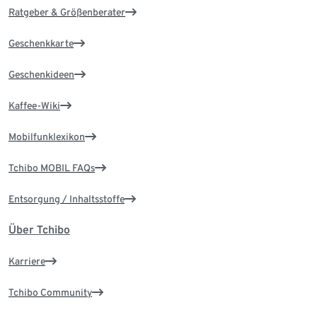
Ratgeber & Größenberater
Geschenkkarte
Geschenkideen
Kaffee-Wiki
Mobilfunklexikon
Tchibo MOBIL FAQs
Entsorgung / Inhaltsstoffe
Über Tchibo
Karriere
Tchibo Community