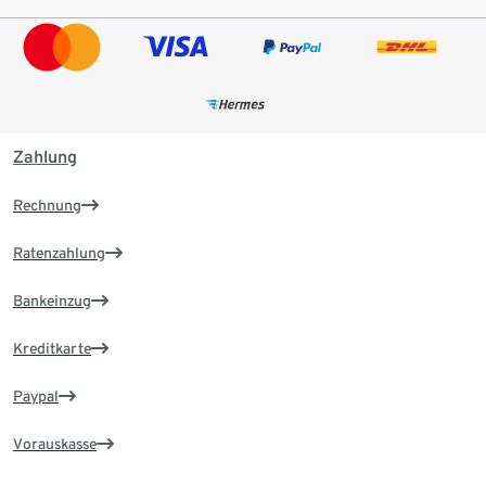
Zahlung
Rechnung
Ratenzahlung
Bankeinzug
Kreditkarte
Paypal
Vorauskasse