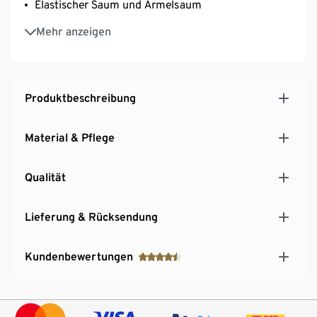
Elastischer Saum und Ärmelsaum
Ripstop-Gewebe für eine hohe Stapazierfähigkeit
Mehr anzeigen
Produktbeschreibung
Material & Pflege
Qualität
Lieferung & Rücksendung
Kundenbewertungen