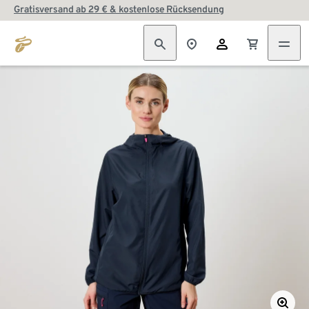
Gratisversand ab 29 € & kostenlose Rücksendung