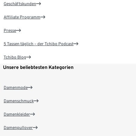
Geschäftskunden
Affiliate Programm
Presse
5 Tassen täglich – der Tchibo Podcast
Tchibo Blog
Unsere beliebtesten Kategorien
Damenmode
Damenschmuck
Damenkleider
Damenpullover