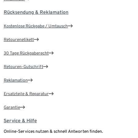
Rücksendung & Reklamation
Kostenlose Rückgabe / Umtausch
Retourenetikett
30 Tage Rückgaberecht
Retouren-Gutschrift
Reklamation
Ersatzteile & Reparatur
Garantie
Service & Hilfe
Online-Services nutzen & schnell Antworten finden.