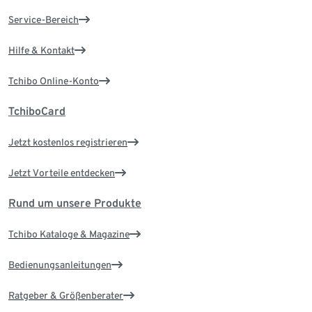
Service-Bereich
Hilfe & Kontakt
Tchibo Online-Konto
TchiboCard
Jetzt kostenlos registrieren
Jetzt Vorteile entdecken
Rund um unsere Produkte
Tchibo Kataloge & Magazine
Bedienungsanleitungen
Ratgeber & Größenberater