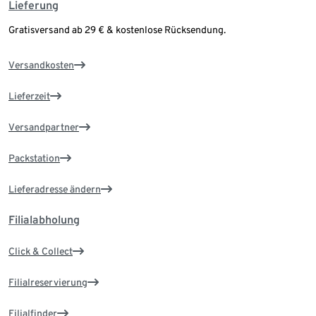
Lieferung
Gratisversand ab 29 € & kostenlose Rücksendung.
Versandkosten
Lieferzeit
Versandpartner
Packstation
Lieferadresse ändern
Filialabholung
Click & Collect
Filialreservierung
Filialfinder