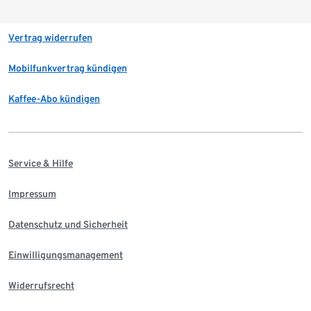
Vertrag widerrufen
Mobilfunkvertrag kündigen
Kaffee-Abo kündigen
Service & Hilfe
Impressum
Datenschutz und Sicherheit
Einwilligungsmanagement
Widerrufsrecht