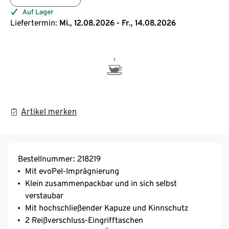
Auf Lager
Liefertermin:
Mi., 12.08.2026 - Fr., 14.08.2026
Artikel merken
Bestellnummer: 218219
Mit evoPel-Imprägnierung
Klein zusammenpackbar und in sich selbst
verstaubar
Mit hochschließender Kapuze und Kinnschutz
2 Reißverschluss-Eingrifftaschen