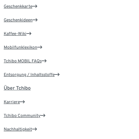
Geschenkkarte
Geschenkideen
Kaffee-Wiki
Mobilfunklexikon
Tchibo MOBIL FAQs
Entsorgung / Inhaltsstoffe
Über Tchibo
Karriere
Tchibo Community
Nachhaltigkeit