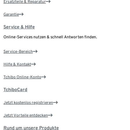
Ersatzteile & Reparatur
Garantie
Service & Hilfe
Online-Services nutzen & schnell Antworten finden.
Service-Bereich
Hilfe & Kontakt
Tchibo Online-Konto
TchiboCard
Jetzt kostenlos registrieren
Jetzt Vorteile entdecken
Rund um unsere Produkte