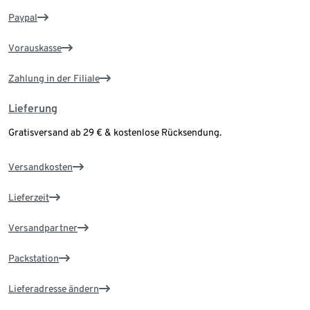
Paypal
Vorauskasse
Zahlung in der Filiale
Lieferung
Gratisversand ab 29 € & kostenlose Rücksendung.
Versandkosten
Lieferzeit
Versandpartner
Packstation
Lieferadresse ändern