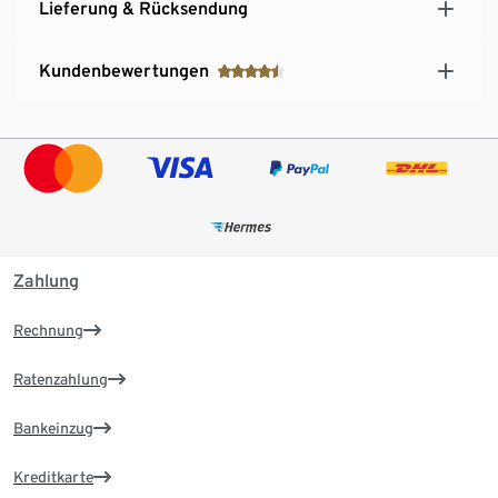
Lieferung & Rücksendung
Kundenbewertungen
Zahlung
Rechnung
Ratenzahlung
Bankeinzug
Kreditkarte