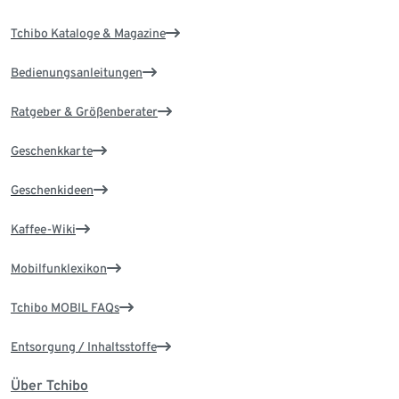
Tchibo Kataloge & Magazine
Bedienungsanleitungen
Ratgeber & Größenberater
Geschenkkarte
Geschenkideen
Kaffee-Wiki
Mobilfunklexikon
Tchibo MOBIL FAQs
Entsorgung / Inhaltsstoffe
Über Tchibo