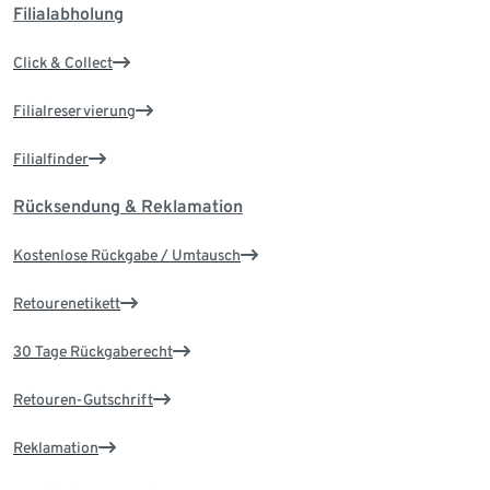
Filialabholung
Click & Collect
Filialreservierung
Filialfinder
Rücksendung & Reklamation
Kostenlose Rückgabe / Umtausch
Retourenetikett
30 Tage Rückgaberecht
Retouren-Gutschrift
Reklamation