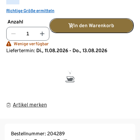
Richtige Größe ermitteln
Anzahl
In den Warenkorb
Wenige verfügbar
Liefertermin:
Di., 11.08.2026 - Do., 13.08.2026
Artikel merken
Bestellnummer: 204289