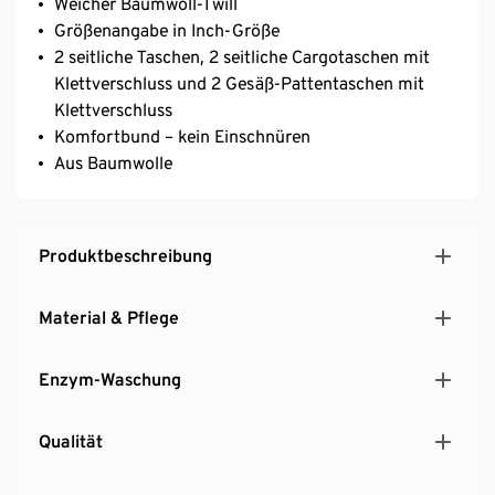
Weicher Baumwoll-Twill
Größenangabe in Inch-Größe
2 seitliche Taschen, 2 seitliche Cargotaschen mit
Klettverschluss und 2 Gesäß-Pattentaschen mit
Klettverschluss
Komfortbund – kein Einschnüren
Aus Baumwolle
Produktbeschreibung
Material & Pflege
Enzym-Waschung
Qualität