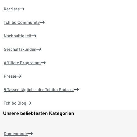
Karriere
Tchibo Community
Nachhaltigkeit
Geschäftskunden
Affiliate Programm
Presse
5 Tassen täglich – der Tchibo Podcast
Tchibo Blog
Unsere beliebtesten Kategorien
Damenmode