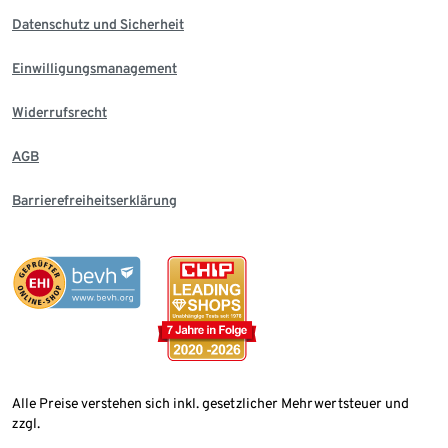
Datenschutz und Sicherheit
Einwilligungsmanagement
Widerrufsrecht
AGB
Barrierefreiheitserklärung
Alle Preise verstehen sich inkl. gesetzlicher Mehrwertsteuer und
zzgl.