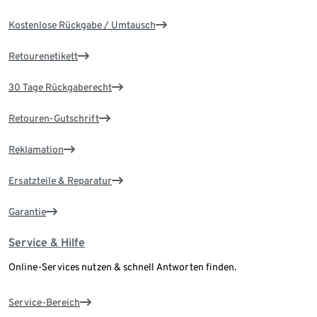
Kostenlose Rückgabe / Umtausch
Retourenetikett
30 Tage Rückgaberecht
Retouren-Gutschrift
Reklamation
Ersatzteile & Reparatur
Garantie
Service & Hilfe
Online-Services nutzen & schnell Antworten finden.
Service-Bereich