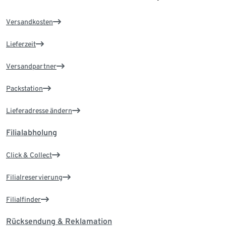
Versandkosten
Lieferzeit
Versandpartner
Packstation
Lieferadresse ändern
Filialabholung
Click & Collect
Filialreservierung
Filialfinder
Rücksendung & Reklamation