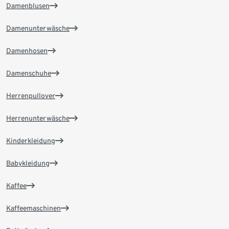
Damenblusen
Damenunterwäsche
Damenhosen
Damenschuhe
Herrenpullover
Herrenunterwäsche
Kinderkleidung
Babykleidung
Kaffee
Kaffeemaschinen