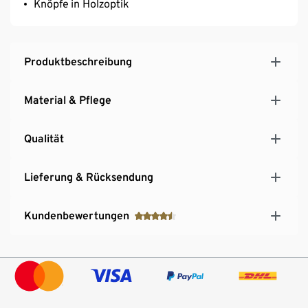
Knöpfe in Holzoptik
Produktbeschreibung
Material & Pflege
Qualität
Lieferung & Rücksendung
Kundenbewertungen