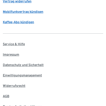
Vertrag widerrufen
Mobilfunkvertrag kündigen
Kaffee-Abo kündigen
Service & Hilfe
Impressum
Datenschutz und Sicherheit
Einwilligungsmanagement
Widerrufsrecht
AGB