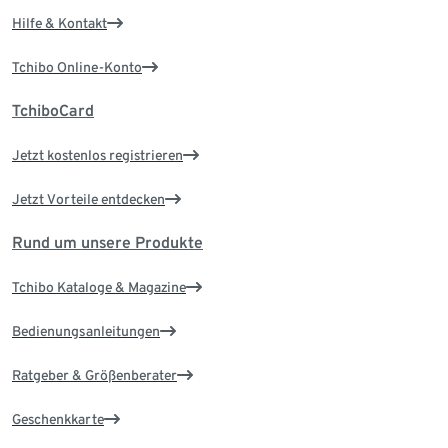
Hilfe & Kontakt
Tchibo Online-Konto
TchiboCard
Jetzt kostenlos registrieren
Jetzt Vorteile entdecken
Rund um unsere Produkte
Tchibo Kataloge & Magazine
Bedienungsanleitungen
Ratgeber & Größenberater
Geschenkkarte