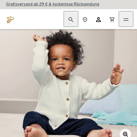
Gratisversand ab 29 € & kostenlose Rücksendung