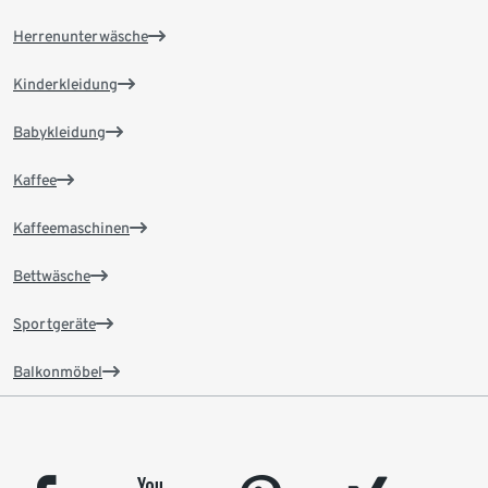
Herrenunterwäsche
Kinderkleidung
Babykleidung
Kaffee
Kaffeemaschinen
Bettwäsche
Sportgeräte
Balkonmöbel