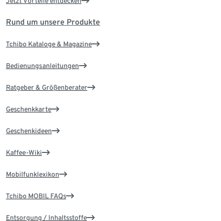
Jetzt Vorteile entdecken
Rund um unsere Produkte
Tchibo Kataloge & Magazine
Bedienungsanleitungen
Ratgeber & Größenberater
Geschenkkarte
Geschenkideen
Kaffee-Wiki
Mobilfunklexikon
Tchibo MOBIL FAQs
Entsorgung / Inhaltsstoffe