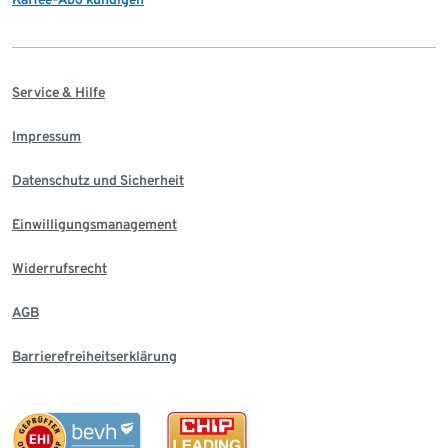
Service & Hilfe
Impressum
Datenschutz und Sicherheit
Einwilligungsmanagement
Widerrufsrecht
AGB
Barrierefreiheitserklärung