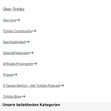
Über Tchibo
Karriere
Tchibo Community
Nachhaltigkeit
Geschäftskunden
Affiliate Programm
Presse
5 Tassen täglich – der Tchibo Podcast
Tchibo Blog
Unsere beliebtesten Kategorien