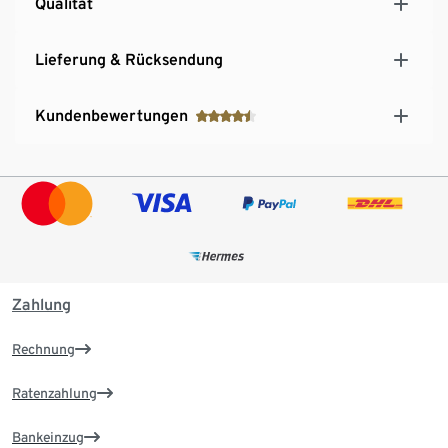
Qualität
Lieferung & Rücksendung
Kundenbewertungen
Zahlung
Rechnung
Ratenzahlung
Bankeinzug