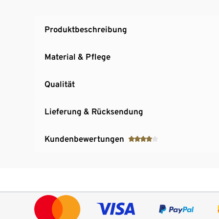
Produktbeschreibung
Material & Pflege
Qualität
Lieferung & Rücksendung
Kundenbewertungen