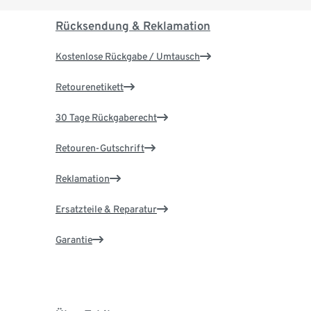
Rücksendung & Reklamation
Kostenlose Rückgabe / Umtausch
Retourenetikett
30 Tage Rückgaberecht
Retouren-Gutschrift
Reklamation
Ersatzteile & Reparatur
Garantie