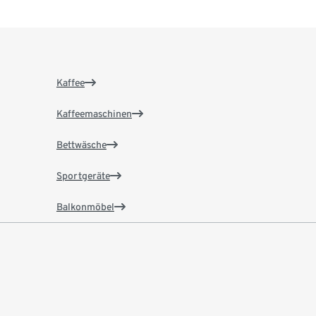
Kaffee
Kaffeemaschinen
Bettwäsche
Sportgeräte
Balkonmöbel