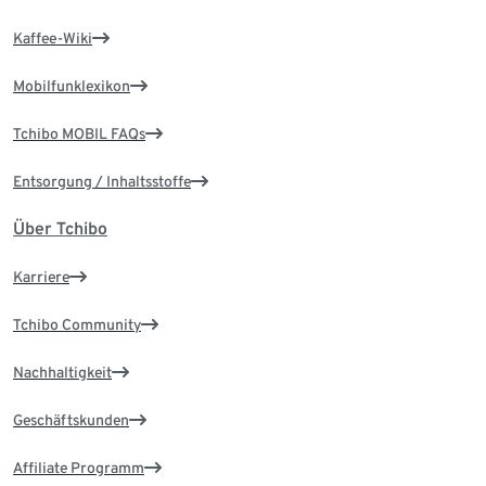
Kaffee-Wiki
Mobilfunklexikon
Tchibo MOBIL FAQs
Entsorgung / Inhaltsstoffe
Über Tchibo
Karriere
Tchibo Community
Nachhaltigkeit
Geschäftskunden
Affiliate Programm