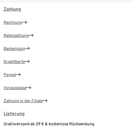
Zahlung
Rechnung
Ratenzahlung
Bankeinzug
Kreditkarte
Paypal
Vorauskasse
Zahlung in der Filiale
Lieferung
Gratisversand ab 29 € & kostenlose Rücksendung.