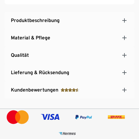
Produktbeschreibung
Material & Pflege
Qualität
Lieferung & Rücksendung
Kundenbewertungen