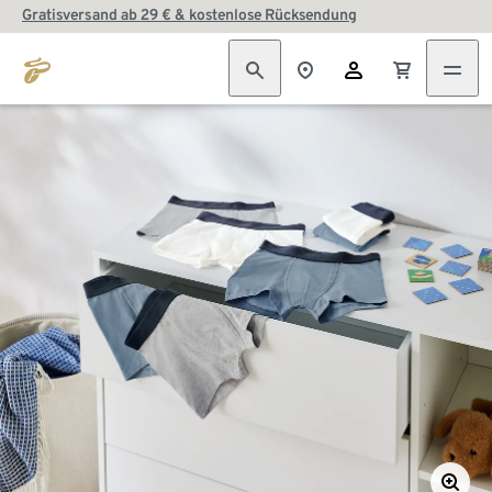
Gratisversand ab 29 € & kostenlose Rücksendung