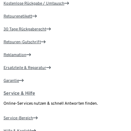
Kostenlose Rückgabe / Umtausch
Retourenetikett
30 Tage Rückgaberecht
Retouren-Gutschrift
Reklamation
Ersatzteile & Reparatur
Garantie
Service & Hilfe
Online-Services nutzen & schnell Antworten finden.
Service-Bereich
Hilfe & Kontakt