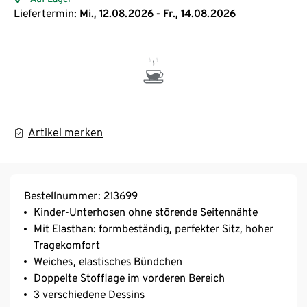
Liefertermin:
Mi., 12.08.2026 - Fr., 14.08.2026
Artikel merken
Bestellnummer: 213699
Kinder-Unterhosen ohne störende Seitennähte
Mit Elasthan: formbeständig, perfekter Sitz, hoher
Tragekomfort
Weiches, elastisches Bündchen
Doppelte Stofflage im vorderen Bereich
3 verschiedene Dessins