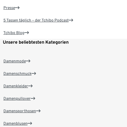
Presse
5 Tassen täglich – der Tchibo Podcast
Tchibo Blog
Unsere beliebtesten Kategorien
Damenmode
Damenschmuck
Damenkleider
Damenpullover
Damensporthosen
Damenblusen