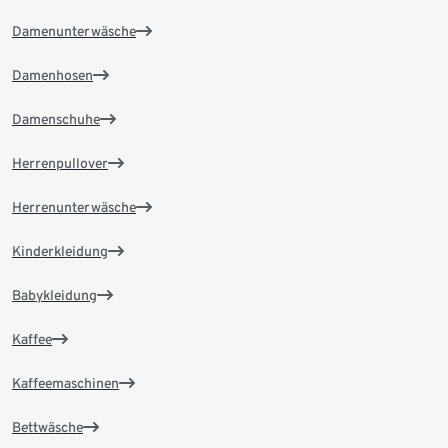
Damenunterwäsche
Damenhosen
Damenschuhe
Herrenpullover
Herrenunterwäsche
Kinderkleidung
Babykleidung
Kaffee
Kaffeemaschinen
Bettwäsche