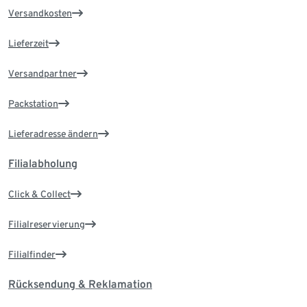
Versandkosten
Lieferzeit
Versandpartner
Packstation
Lieferadresse ändern
Filialabholung
Click & Collect
Filialreservierung
Filialfinder
Rücksendung & Reklamation