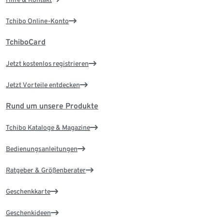
Tchibo Online-Konto
TchiboCard
Jetzt kostenlos registrieren
Jetzt Vorteile entdecken
Rund um unsere Produkte
Tchibo Kataloge & Magazine
Bedienungsanleitungen
Ratgeber & Größenberater
Geschenkkarte
Geschenkideen