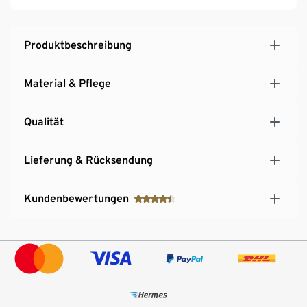
Produktbeschreibung
Material & Pflege
Qualität
Lieferung & Rücksendung
Kundenbewertungen