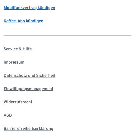
Mobilfunkvertrag kündigen
Kaffee-Abo kündigen
Service & Hilfe
Impressum
Datenschutz und Sicherheit
Einwilligungsmanagement
Widerrufsrecht
AGB
Barrierefreiheitserklärung