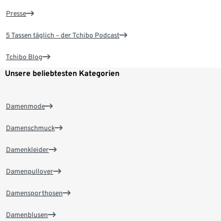
Presse
5 Tassen täglich – der Tchibo Podcast
Tchibo Blog
Unsere beliebtesten Kategorien
Damenmode
Damenschmuck
Damenkleider
Damenpullover
Damensporthosen
Damenblusen