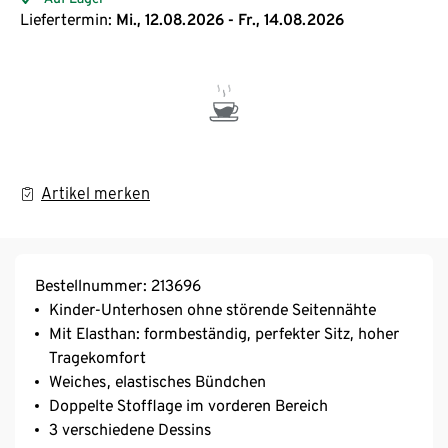
Liefertermin:
Mi., 12.08.2026 - Fr., 14.08.2026
Artikel merken
Bestellnummer: 213696
Kinder-Unterhosen ohne störende Seitennähte
Mit Elasthan: formbeständig, perfekter Sitz, hoher
Tragekomfort
Weiches, elastisches Bündchen
Doppelte Stofflage im vorderen Bereich
3 verschiedene Dessins