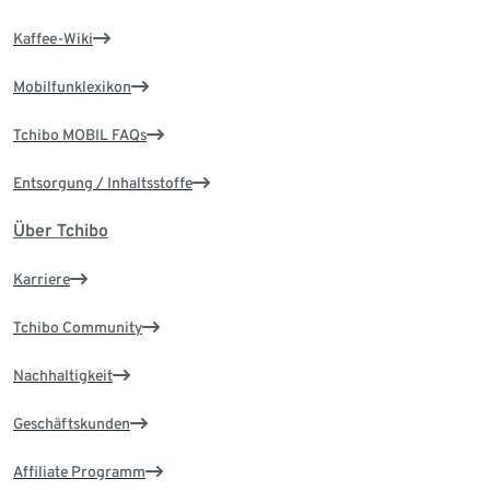
Kaffee-Wiki
Mobilfunklexikon
Tchibo MOBIL FAQs
Entsorgung / Inhaltsstoffe
Über Tchibo
Karriere
Tchibo Community
Nachhaltigkeit
Geschäftskunden
Affiliate Programm