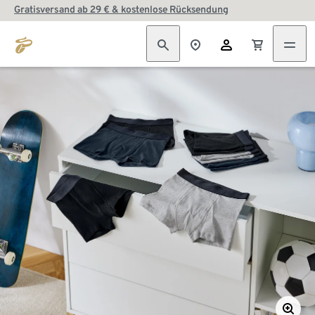
Gratisversand ab 29 € & kostenlose Rücksendung