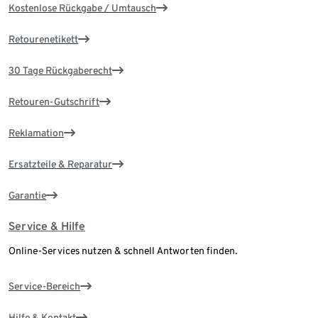
Kostenlose Rückgabe / Umtausch
Retourenetikett
30 Tage Rückgaberecht
Retouren-Gutschrift
Reklamation
Ersatzteile & Reparatur
Garantie
Service & Hilfe
Online-Services nutzen & schnell Antworten finden.
Service-Bereich
Hilfe & Kontakt