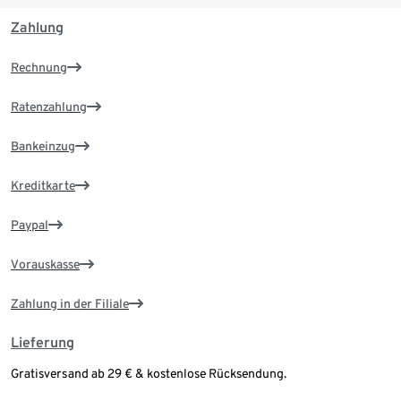
Zahlung
Rechnung
Ratenzahlung
Bankeinzug
Kreditkarte
Paypal
Vorauskasse
Zahlung in der Filiale
Lieferung
Gratisversand ab 29 € & kostenlose Rücksendung.