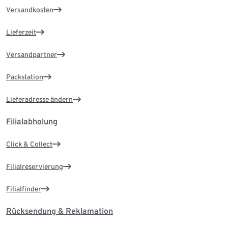
Versandkosten
Lieferzeit
Versandpartner
Packstation
Lieferadresse ändern
Filialabholung
Click & Collect
Filialreservierung
Filialfinder
Rücksendung & Reklamation