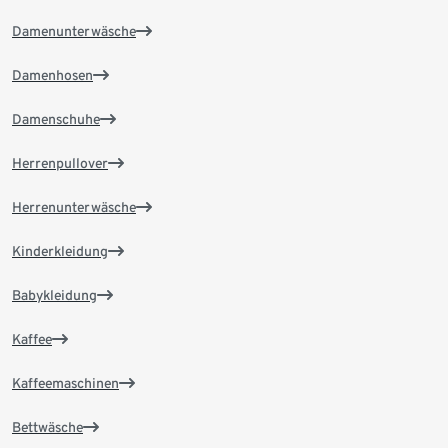
Damenunterwäsche
Damenhosen
Damenschuhe
Herrenpullover
Herrenunterwäsche
Kinderkleidung
Babykleidung
Kaffee
Kaffeemaschinen
Bettwäsche