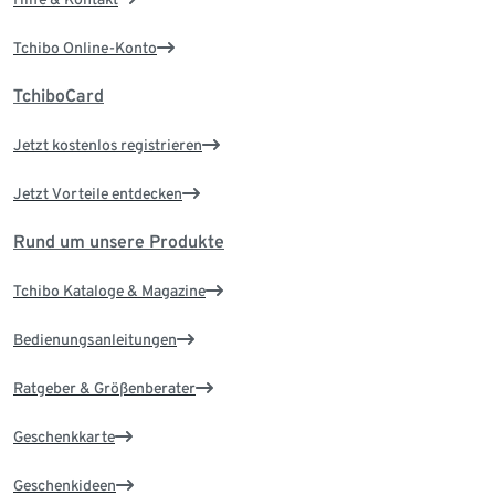
Tchibo Online-Konto
TchiboCard
Jetzt kostenlos registrieren
Jetzt Vorteile entdecken
Rund um unsere Produkte
Tchibo Kataloge & Magazine
Bedienungsanleitungen
Ratgeber & Größenberater
Geschenkkarte
Geschenkideen