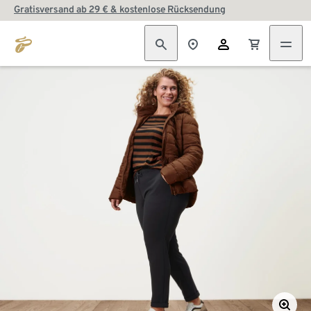
Gratisversand ab 29 € & kostenlose Rücksendung