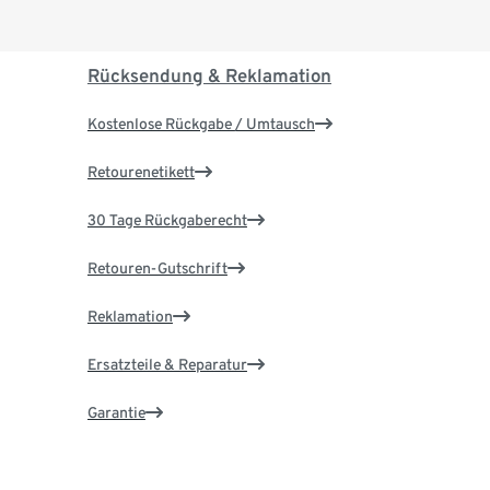
Rücksendung & Reklamation
Kostenlose Rückgabe / Umtausch
Retourenetikett
30 Tage Rückgaberecht
Retouren-Gutschrift
Reklamation
Ersatzteile & Reparatur
Garantie