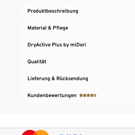
Produktbeschreibung
Material & Pflege
DryActive Plus by miDori
Qualität
Lieferung & Rücksendung
Kundenbewertungen