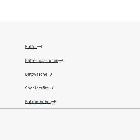
Kaffee
Kaffeemaschinen
Bettwäsche
Sportgeräte
Balkonmöbel