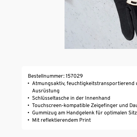
Bestellnummer: 157029
Atmungsaktiv, feuchtigkeitstransportierend 
Ausrüstung
Schlüsseltasche in der Innenhand
Touchscreen-kompatible Zeigefinger und D
Gummizug am Handgelenk für optimalen Sitz
Mit reflektierendem Print