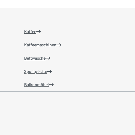
Kaffee
Kaffeemaschinen
Bettwäsche
Sportgeräte
Balkonmöbel