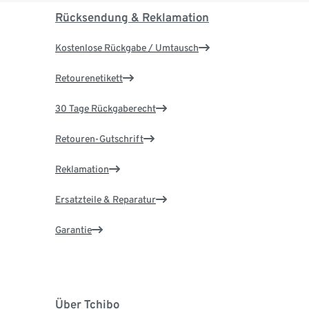
Rücksendung & Reklamation
Kostenlose Rückgabe / Umtausch
Retourenetikett
30 Tage Rückgaberecht
Retouren-Gutschrift
Reklamation
Ersatzteile & Reparatur
Garantie
Über Tchibo