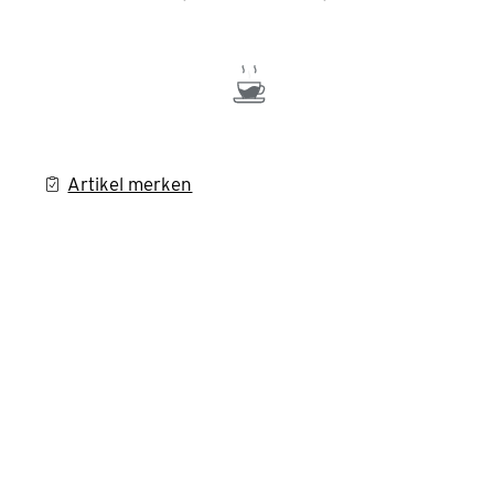
Artikel merken