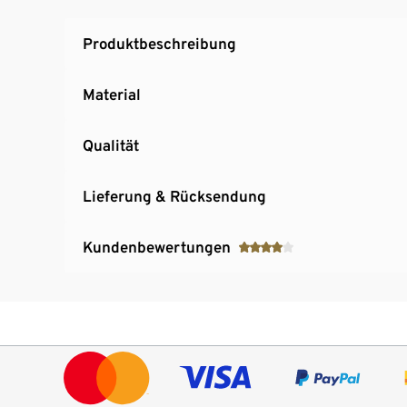
Produktbeschreibung
Material
Qualität
Lieferung & Rücksendung
Kundenbewertungen