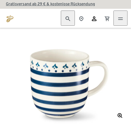
Gratisversand ab 29 € & kostenlose Rücksendung