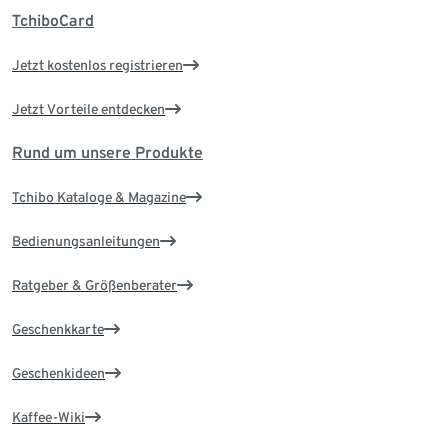
TchiboCard
Jetzt kostenlos registrieren
Jetzt Vorteile entdecken
Rund um unsere Produkte
Tchibo Kataloge & Magazine
Bedienungsanleitungen
Ratgeber & Größenberater
Geschenkkarte
Geschenkideen
Kaffee-Wiki