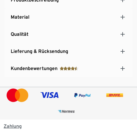
Material
Qualität
Lieferung & Rücksendung
Kundenbewertungen
Zahlung