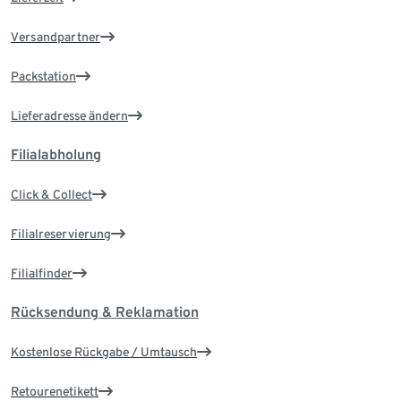
Versandpartner
Packstation
Lieferadresse ändern
Filialabholung
Click & Collect
Filialreservierung
Filialfinder
Rücksendung & Reklamation
Kostenlose Rückgabe / Umtausch
Retourenetikett