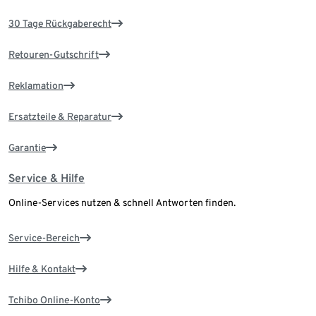
30 Tage Rückgaberecht
Retouren-Gutschrift
Reklamation
Ersatzteile & Reparatur
Garantie
Service & Hilfe
Online-Services nutzen & schnell Antworten finden.
Service-Bereich
Hilfe & Kontakt
Tchibo Online-Konto