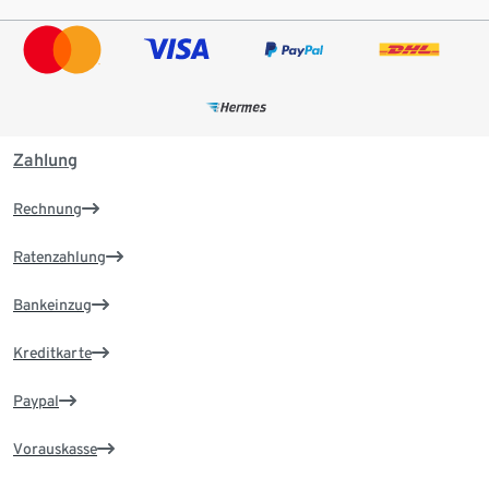
Zahlung
Rechnung
Ratenzahlung
Bankeinzug
Kreditkarte
Paypal
Vorauskasse