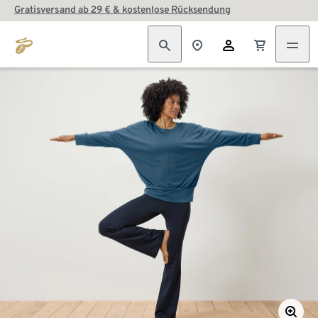
Gratisversand ab 29 € & kostenlose Rücksendung