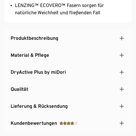
LENZING™ ECOVERO™ Fasern sorgen für
natürliche Weichheit und fließenden Fall
Produktbeschreibung
Material & Pflege
DryActive Plus by miDori
Qualität
Lieferung & Rücksendung
Kundenbewertungen