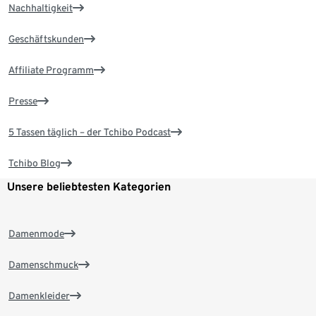
Nachhaltigkeit
Geschäftskunden
Affiliate Programm
Presse
5 Tassen täglich – der Tchibo Podcast
Tchibo Blog
Unsere beliebtesten Kategorien
Damenmode
Damenschmuck
Damenkleider