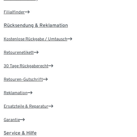
Filialfinder
Rücksendung & Reklamation
Kostenlose Rückgabe / Umtausch
Retourenetikett
30 Tage Rückgaberecht
Retouren-Gutschrift
Reklamation
Ersatzteile & Reparatur
Garantie
Service & Hilfe