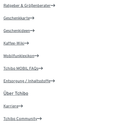
Ratgeber & Größenberater
Geschenkkarte
Geschenkideen
Kaffee-Wiki
Mobilfunklexikon
Tchibo MOBIL FAQs
Entsorgung / Inhaltsstoffe
Über Tchibo
Karriere
Tchibo Community