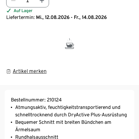
Auf Lager
Liefertermin:
Mi., 12.08.2026 - Fr., 14.08.2026
Artikel merken
Bestellnummer: 210124
Atmungsaktiv, feuchtigkeitstransportierend und
schnelltrocknend durch DryActive Plus-Ausrüstung
Bequemer Schnitt mit breiten Bündchen am
Ärmelsaum
Rundhalsausschnitt