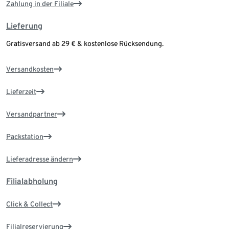
Zahlung in der Filiale
Lieferung
Gratisversand ab 29 € & kostenlose Rücksendung.
Versandkosten
Lieferzeit
Versandpartner
Packstation
Lieferadresse ändern
Filialabholung
Click & Collect
Filialreservierung