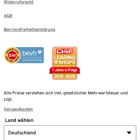
Widerrufsrecht
AGB
Barrierefreiheitserklärung
Alle Preise verstehen sich inkl. gesetzlicher Mehrwertsteuer und
zzgl.
Versandkosten
Land wählen
Deutschland