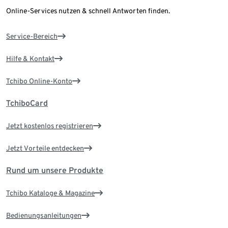
Online-Services nutzen & schnell Antworten finden.
Service-Bereich
Hilfe & Kontakt
Tchibo Online-Konto
TchiboCard
Jetzt kostenlos registrieren
Jetzt Vorteile entdecken
Rund um unsere Produkte
Tchibo Kataloge & Magazine
Bedienungsanleitungen