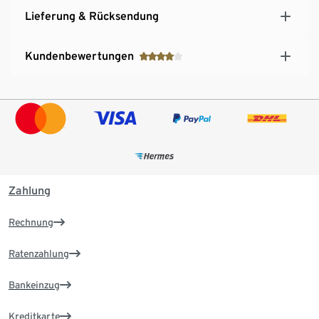
Lieferung & Rücksendung
Kundenbewertungen
Zahlung
Rechnung
Ratenzahlung
Bankeinzug
Kreditkarte