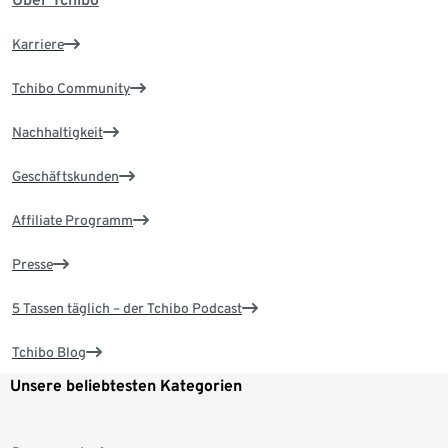
Karriere
Tchibo Community
Nachhaltigkeit
Geschäftskunden
Affiliate Programm
Presse
5 Tassen täglich – der Tchibo Podcast
Tchibo Blog
Unsere beliebtesten Kategorien