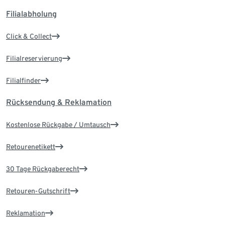
Filialabholung
Click & Collect
Filialreservierung
Filialfinder
Rücksendung & Reklamation
Kostenlose Rückgabe / Umtausch
Retourenetikett
30 Tage Rückgaberecht
Retouren-Gutschrift
Reklamation