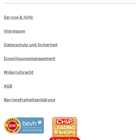
Service & Hilfe
Impressum
Datenschutz und Sicherheit
Einwilligungsmanagement
Widerrufsrecht
AGB
Barrierefreiheitserklärung