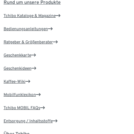
Rund um unsere Produkte
Tchibo Kataloge & Magazine
Bedienungsanleitungen
Ratgeber & Größenberater
Geschenkkarte
Geschenkideen
Kaffee-Wiki
Mobilfunklexikon
Tchibo MOBIL FAQs
Entsorgung / Inhaltsstoffe
Über Tchibo