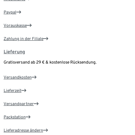
Paypal
Vorauskasse
Zahlung in der Filiale
Lieferung
Gratisversand ab 29 € & kostenlose Rücksendung.
Versandkosten
Lieferzeit
Versandpartner
Packstation
Lieferadresse ändern