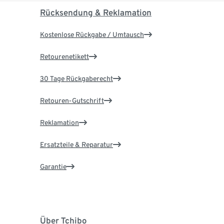
Rücksendung & Reklamation
Kostenlose Rückgabe / Umtausch
Retourenetikett
30 Tage Rückgaberecht
Retouren-Gutschrift
Reklamation
Ersatzteile & Reparatur
Garantie
Über Tchibo