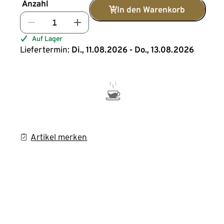
Anzahl
In den Warenkorb
Auf Lager
Liefertermin:
Di., 11.08.2026 - Do., 13.08.2026
Artikel merken