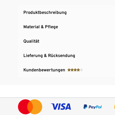
Produktbeschreibung
Material & Pflege
Qualität
Lieferung & Rücksendung
Kundenbewertungen