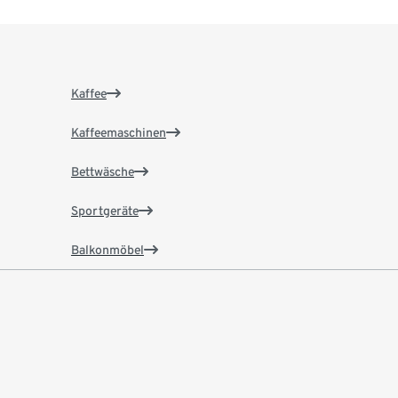
Kaffee
Kaffeemaschinen
Bettwäsche
Sportgeräte
Balkonmöbel