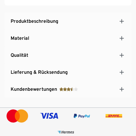
Produktbeschreibung
Material
Qualität
Lieferung & Rücksendung
Kundenbewertungen