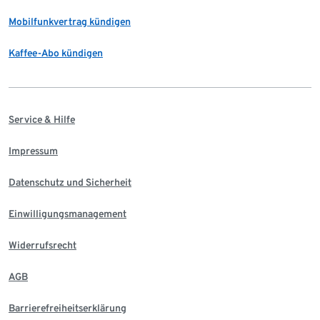
Mobilfunkvertrag kündigen
Kaffee-Abo kündigen
Service & Hilfe
Impressum
Datenschutz und Sicherheit
Einwilligungsmanagement
Widerrufsrecht
AGB
Barrierefreiheitserklärung