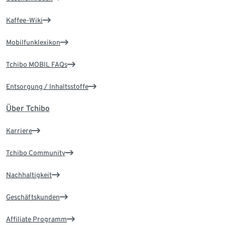
Kaffee-Wiki
Mobilfunklexikon
Tchibo MOBIL FAQs
Entsorgung / Inhaltsstoffe
Über Tchibo
Karriere
Tchibo Community
Nachhaltigkeit
Geschäftskunden
Affiliate Programm