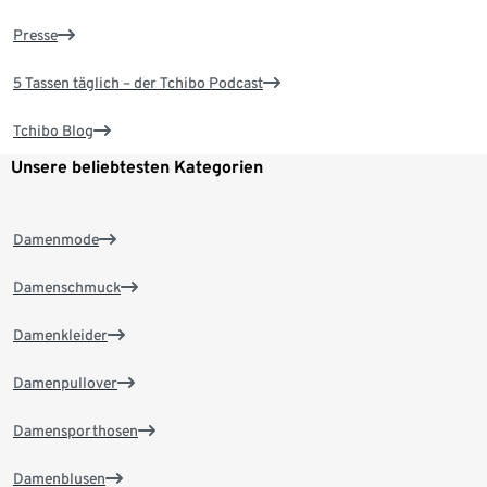
Presse
5 Tassen täglich – der Tchibo Podcast
Tchibo Blog
Unsere beliebtesten Kategorien
Damenmode
Damenschmuck
Damenkleider
Damenpullover
Damensporthosen
Damenblusen