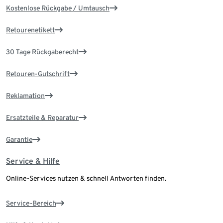
Kostenlose Rückgabe / Umtausch
Retourenetikett
30 Tage Rückgaberecht
Retouren-Gutschrift
Reklamation
Ersatzteile & Reparatur
Garantie
Service & Hilfe
Online-Services nutzen & schnell Antworten finden.
Service-Bereich