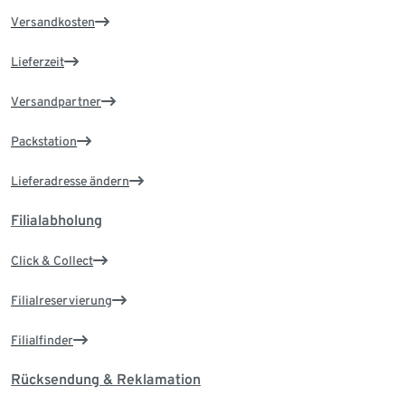
Versandkosten
Lieferzeit
Versandpartner
Packstation
Lieferadresse ändern
Filialabholung
Click & Collect
Filialreservierung
Filialfinder
Rücksendung & Reklamation