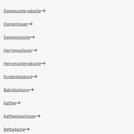
Damenunterwäsche
Damenhosen
Damenschuhe
Herrenpullover
Herrenunterwäsche
Kinderkleidung
Babykleidung
Kaffee
Kaffeemaschinen
Bettwäsche