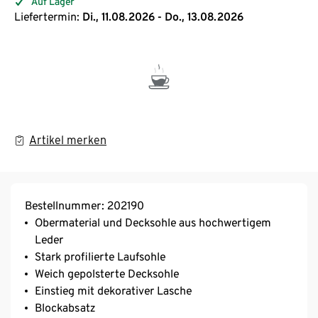
Auf Lager
Liefertermin:
Di., 11.08.2026 - Do., 13.08.2026
Artikel merken
Bestellnummer: 202190
Obermaterial und Decksohle aus hochwertigem
Leder
Stark profilierte Laufsohle
Weich gepolsterte Decksohle
Einstieg mit dekorativer Lasche
Blockabsatz