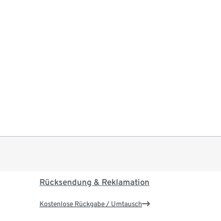
Rücksendung & Reklamation
Kostenlose Rückgabe / Umtausch