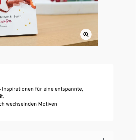
4 Inspirationen für eine entspannte,
t.
ich wechselnden Motiven