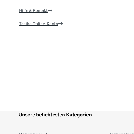
Hilfe & Kontakt
Tchibo Online-Konto
Unsere beliebtesten Kategorien