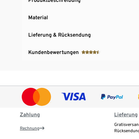
Material
Lieferung & Rücksendung
Kundenbewertungen
Zahlung
Lieferung
Gratisversan
Rechnung
Rücksendung