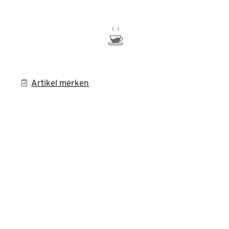
Artikel merken