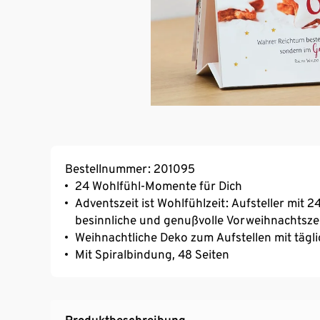
Bestellnummer: 201095
24 Wohlfühl-Momente für Dich
Adventszeit ist Wohlfühlzeit: Aufsteller mit 2
besinnliche und genußvolle Vorweihnachtszei
Weihnachtliche Deko zum Aufstellen mit tägl
Mit Spiralbindung, 48 Seiten
Produktbeschreibung